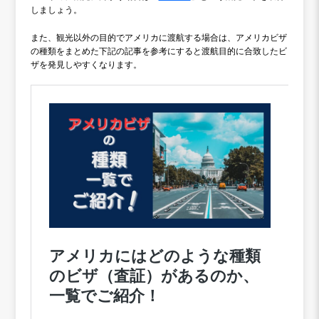
しましょう。
また、観光以外の目的でアメリカに渡航する場合は、アメリカビザ
の種類をまとめた下記の記事を参考にすると渡航目的に合致したビ
ザを発見しやすくなります。