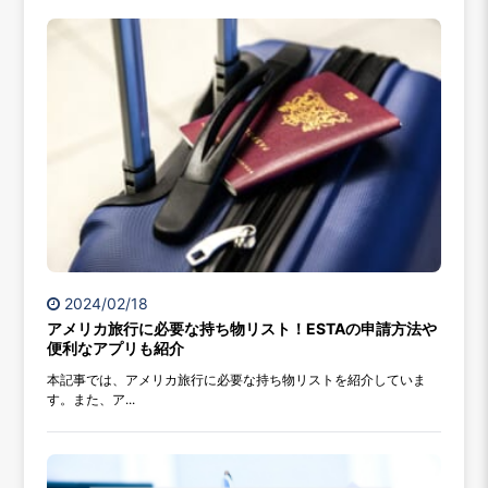
2024/02/18
アメリカ旅行に必要な持ち物リスト！ESTAの申請方法や
便利なアプリも紹介
本記事では、アメリカ旅行に必要な持ち物リストを紹介していま
す。また、ア...