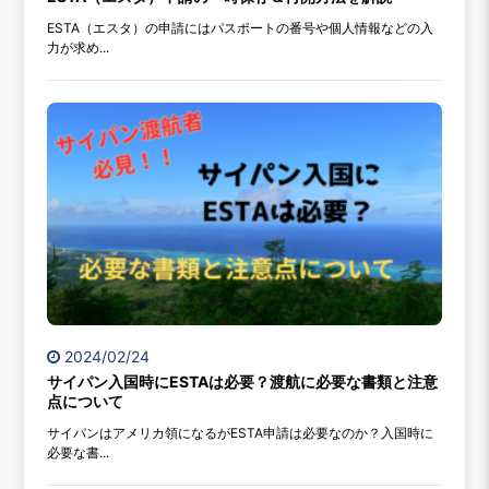
ESTA（エスタ）の申請にはパスポートの番号や個人情報などの入
力が求め...
2024/02/24
サイパン入国時にESTAは必要？渡航に必要な書類と注意
点について
サイパンはアメリカ領になるがESTA申請は必要なのか？入国時に
必要な書...