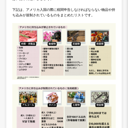
下記は、アメリカ入国の際に税関申告しなければならない物品や持
ち込みが規制されているものをまとめたリストです。