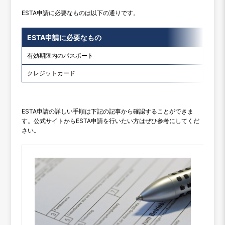
ESTA申請に必要なものは以下の通りです。
ESTA申請に必要なもの
有効期限内のパスポート
クレジットカード
ESTA申請の詳しい手順は下記の記事から確認することができま
す。公式サイトからESTA申請を行いたい方はぜひ参考にしてくだ
さい。