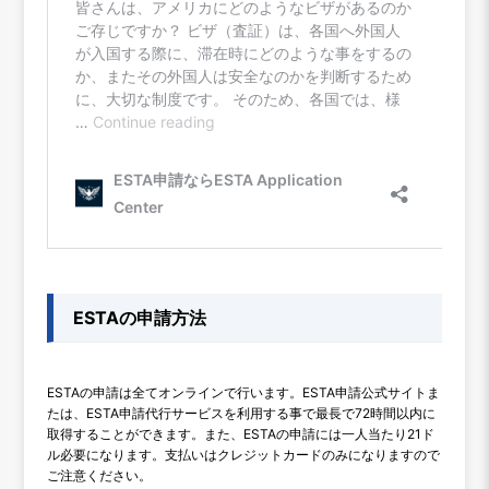
ESTAの申請方法
ESTAの申請は全てオンラインで行います。ESTA申請公式サイトま
たは、ESTA申請代行サービスを利用する事で最長で72時間以内に
取得することができます。また、ESTAの申請には一人当たり21ド
ル必要になります。支払いはクレジットカードのみになりますので
ご注意ください。