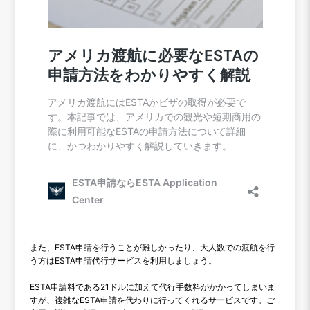
また、ESTA申請を行うことが難しかったり、大人数での渡航を行
う方はESTA申請代行サービスを利用しましょう。
ESTA申請料である21ドルに加えて代行手数料がかかってしまいま
すが、複雑なESTA申請を代わりに行ってくれるサービスです。ご