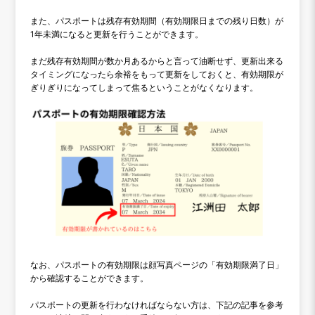
また、パスポートは残存有効期間（有効期限日までの残り日数）が
1年未満になると更新を行うことができます。
まだ残存有効期間が数か月あるからと言って油断せず、更新出来る
タイミングになったら余裕をもって更新をしておくと、有効期限が
ぎりぎりになってしまって焦るということがなくなります。
なお、パスポートの有効期限は顔写真ページの「有効期限満了日」
から確認することができます。
パスポートの更新を行わなければならない方は、下記の記事を参考