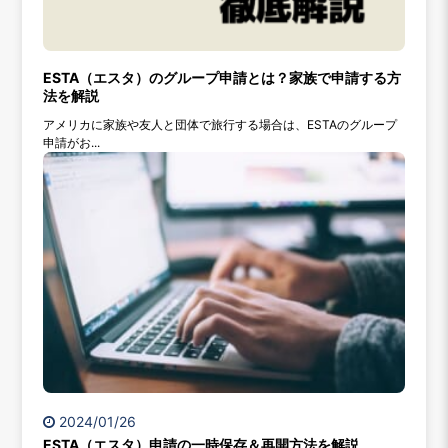
ESTA（エスタ）のグループ申請とは？家族で申請する方
法を解説
アメリカに家族や友人と団体で旅行する場合は、ESTAのグループ
申請がお...
2024/01/26
ESTA（エスタ）申請の一時保存＆再開方法を解説