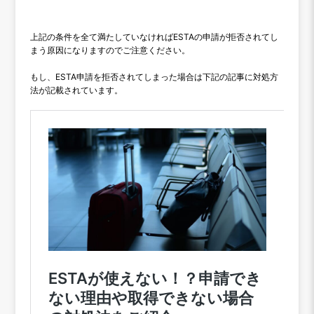
上記の条件を全て満たしていなければESTAの申請が拒否されてし
まう原因になりますのでご注意ください。
もし、ESTA申請を拒否されてしまった場合は下記の記事に対処方
法が記載されています。