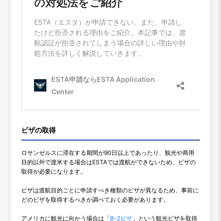
ビザの取得
ロサンゼルスに滞在する期間が90日以上であったり、観光や商用
目的以外で渡米する場合はESTAでは渡航ができないため、ビザの
取得が必要になります。
ビザは渡航目的ごとに申請すべき種類のビザが異なるため、事前に
どのビザを取得するべきか調べておく必要があります。
アメリカに観光に向かう場合は「
B-2ビザ
」という観光ビザを取得