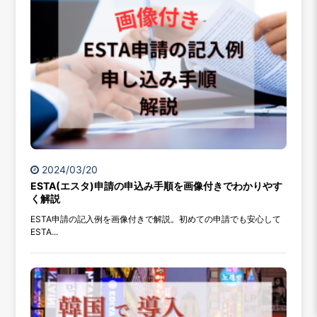
2024/03/20
ESTA(エスタ)申請の申込み手順を画像付きでわかりやす
く解説
ESTA申請の記入例を画像付きで解説。初めての申請でも安心して
ESTA...