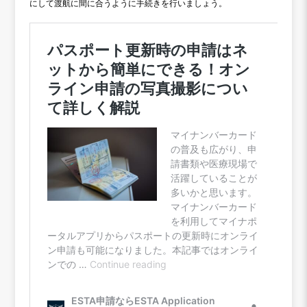
にして渡航に間に合うように手続きを行いましょう。