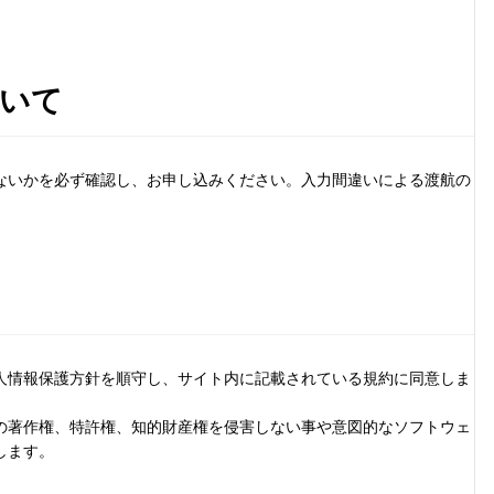
いて
ないかを必ず確認し、お申し込みください。入力間違いによる渡航の
人情報保護方針を順守し、サイト内に記載されている規約に同意しま
の著作権、特許権、知的財産権を侵害しない事や意図的なソフトウェ
します。