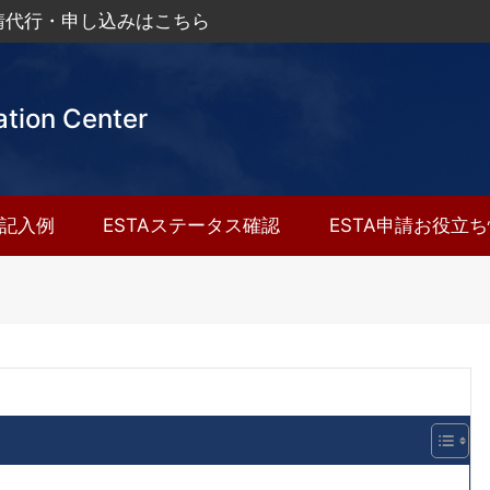
申請代行・申し込みはこちら
ation Center
A記入例
ESTAステータス確認
ESTA申請お役立