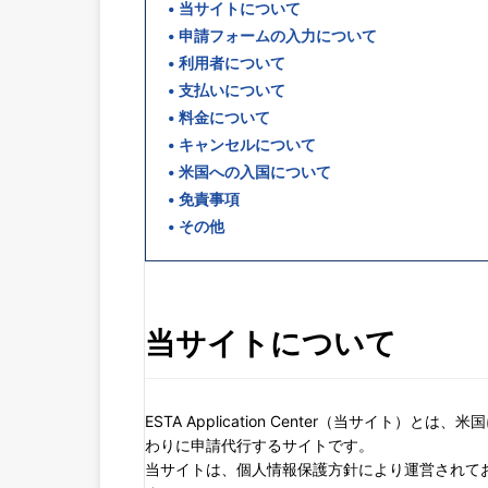
当サイトについて
申請フォームの入力について
利用者について
支払いについて
料金について
キャンセルについて
米国への入国について
免責事項
その他
当サイトについて
ESTA Application Center（当サイト
わりに申請代行するサイトです。
当サイトは、個人情報保護方針により運営されてお