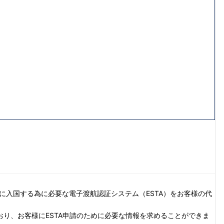
）とは、米国に入国する為に必要な電子渡航認証システム（ESTA）をお客様の代
り、お客様にESTA申請のために必要な情報を求めることができま