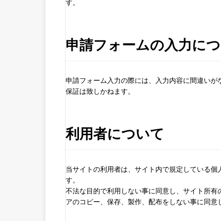
す。
申請フォームの入力につ
申請フォーム入力の際には、入力内容に間違いが
保証は致しかねます。
利用者について
当サイトの利用者は、サイト内で規定している個
す。
不法な目的で利用しない事に同意し、サイト所有
アのコピー、保存、製作、配布をしない事に同意