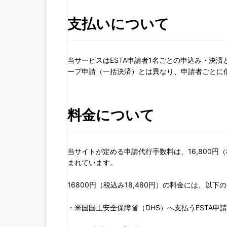
支払いについて
当サービスはESTA申請者1名ごとの申込み・決済
ープ申請（一括決済）とは異なり、申請者ごとに
料金について
当サイトが定める申請代行手数料は、16,800円（
まれています。
16800円（税込み18,480円）の料金には、以
・米国国土安全保障省（DHS）へ支払うESTA申請