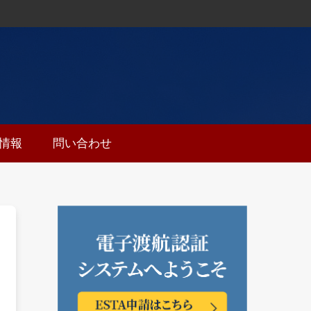
ち情報
問い合わせ