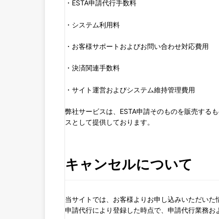
・ESTA申請代行手数料
・システム利用料
・お客様サポートおよびお問い合わせ対応費用
・決済関連手数料
・サイト運営およびシステム維持管理費用
弊社サービスは、ESTA申請そのものを販売する
スとして提供しております。
キャンセルについて
当サイトでは、お客様よりお申し込みいただいた情
申請代行により登録した時点で、申請代行業務お