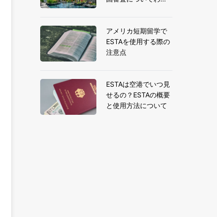
りやすく解説
アメリカ短期留学で
ESTAを使用する際の
注意点
ESTAは空港でいつ見
せるの？ESTAの概要
と使用方法について