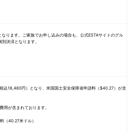
となります。ご家族でお申し込みの場合も、公式ESTAサイトのグル
個別決済となります。
税込18,480円）となり、米国国土安全保障省申請料（$40.27）が含
下の費用が含まれております。
料（40.27米ドル）