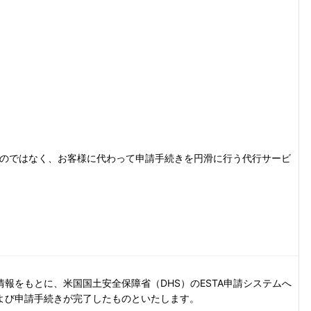
ものではなく、お客様に代わって申請手続きを円滑に行う代行サービ
報をもとに、米国国土安全保障省（DHS）のESTA申請システムへ
よび申請手続きが完了したものといたします。