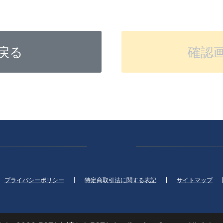
戻る
確認
プライバシーポリシー
特定商取引法に関する表記
サイトマップ