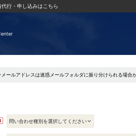
申請代行・申し込みはこちら
Center
フリーメールアドレスは迷惑メールフォルダに振り分けられる場合
須