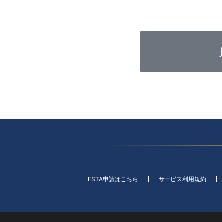
ESTA申請はこちら
サービス利用規約