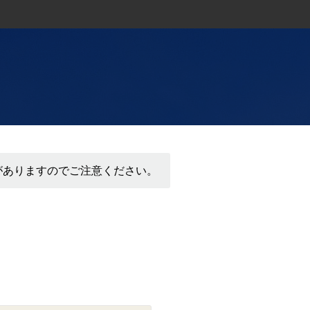
がありますのでご注意ください。