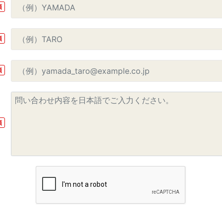
須
須
須
須