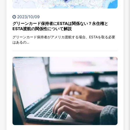
2023/10/09
グリーンカード保持者にESTAは関係ない？永住権と
ESTA渡航の関係性について解説
グリーンカード保持者がアメリカ渡航する場合、ESTAを取る必要
はあるの...