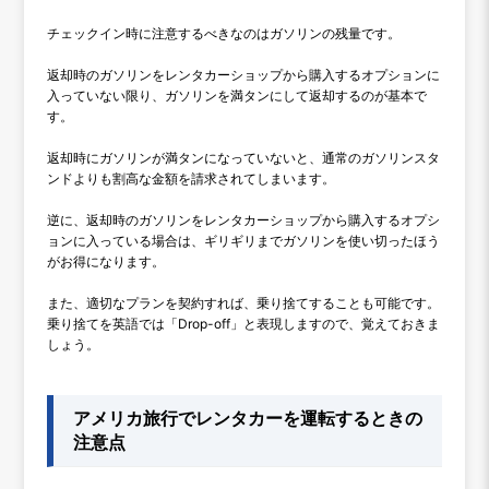
チェックイン時に注意するべきなのはガソリンの残量です。
返却時のガソリンをレンタカーショップから購入するオプションに
入っていない限り、ガソリンを満タンにして返却するのが基本で
す。
返却時にガソリンが満タンになっていないと、通常のガソリンスタ
ンドよりも割高な金額を請求されてしまいます。
逆に、返却時のガソリンをレンタカーショップから購入するオプシ
ョンに入っている場合は、ギリギリまでガソリンを使い切ったほう
がお得になります。
また、適切なプランを契約すれば、乗り捨てすることも可能です。
乗り捨てを英語では「Drop-off」と表現しますので、覚えておきま
しょう。
アメリカ旅行でレンタカーを運転するときの
注意点