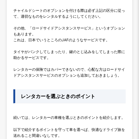
チャイルドシートのオプションを付ける際は必ず上記の区分に従っ
て、適切なものをレンタルするようにしてください。
その他、「ロードサイドアシスタンスサービス」というオプション
もあります。
これは、日本でいうところのJAFのようなサービスです。
タイヤがパンクしてしまったり、鍵のとじ込みをしてしまった際に
助かるサービスです。
レンタカーの保険ではカバーできないので、心配な方はロードサイ
ドアシスタンスサービスのオプションも追加しておきましょう。
レンタカーを選ぶときのポイント
続いては、レンタカーの車種を選ぶときのポイントを紹介します。
以下で紹介するポイントを守って車を選べば、快適なドライブ旅を
送れること間違いなしです。