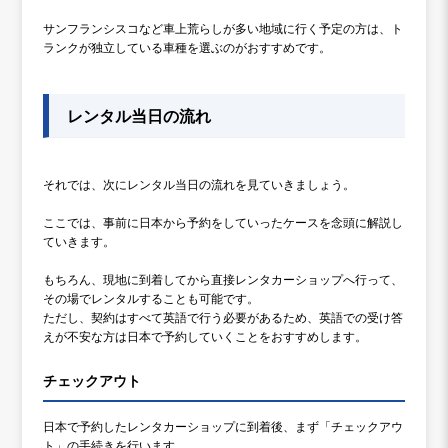
サンフランシスコなど車上荒らしが多い地域に行く予定の方は、ト
ランクが独立している車種を選ぶのがおすすめです。
レンタル当日の流れ
それでは、次にレンタル当日の流れを見ていきましょう。
ここでは、事前に日本から予約をしていったケースを念頭に解説し
ていきます。
もちろん、現地に到着してから直接レンタカーショップへ行って、
その場でレンタルすることも可能です。
ただし、契約はすべて英語で行う必要があるため、英語での受け答
えが不安な方は日本で予約していくことをおすすめします。
チェックアウト
日本で予約したレンタカーショップに到着後、まず「チェックアウ
ト」の手続きを行います。