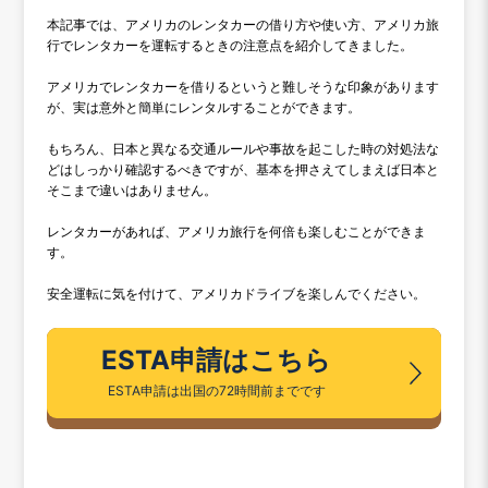
本記事では、アメリカのレンタカーの借り方や使い方、アメリカ旅
行でレンタカーを運転するときの注意点を紹介してきました。
アメリカでレンタカーを借りるというと難しそうな印象があります
が、実は意外と簡単にレンタルすることができます。
もちろん、日本と異なる交通ルールや事故を起こした時の対処法な
どはしっかり確認するべきですが、基本を押さえてしまえば日本と
そこまで違いはありません。
レンタカーがあれば、アメリカ旅行を何倍も楽しむことができま
す。
安全運転に気を付けて、アメリカドライブを楽しんでください。
ESTA申請はこちら
ESTA申請は出国の72時間前までです