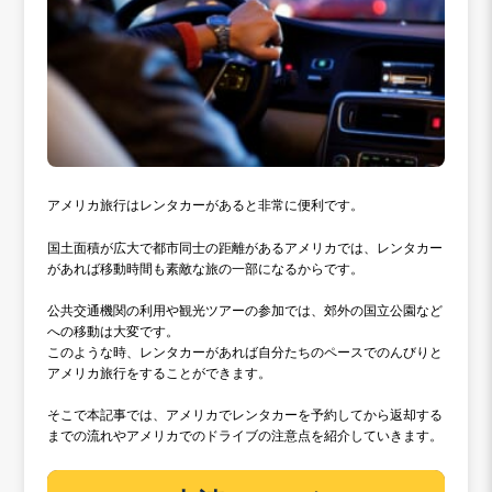
アメリカ旅行はレンタカーがあると非常に便利です。
国土面積が広大で都市同士の距離があるアメリカでは、レンタカー
があれば移動時間も素敵な旅の一部になるからです。
公共交通機関の利用や観光ツアーの参加では、郊外の国立公園など
への移動は大変です。
このような時、レンタカーがあれば自分たちのペースでのんびりと
アメリカ旅行をすることができます。
そこで本記事では、アメリカでレンタカーを予約してから返却する
までの流れやアメリカでのドライブの注意点を紹介していきます。