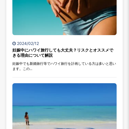
2024/02/12
妊娠中にハワイ旅行しても大丈夫？リスクとオススメで
きる理由について解説
妊娠中でも新婚旅行等でハワイ旅行を計画している方は多いと思い
ます。この...