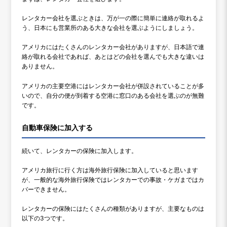
レンタカー会社を選ぶときは、万が一の際に簡単に連絡が取れるよ
う、日本にも営業所のある大きな会社を選ぶようにしましょう。
アメリカにはたくさんのレンタカー会社がありますが、日本語で連
絡が取れる会社であれば、あとはどの会社を選んでも大きな違いは
ありません。
アメリカの主要空港にはレンタカー会社が併設されていることが多
いので、自分の便が到着する空港に窓口のある会社を選ぶのが無難
です。
自動車保険に加入する
続いて、レンタカーの保険に加入します。
アメリカ旅行に行く方は海外旅行保険に加入していると思います
が、一般的な海外旅行保険ではレンタカーでの事故・ケガまではカ
バーできません。
レンタカーの保険にはたくさんの種類がありますが、主要なものは
以下の3つです。