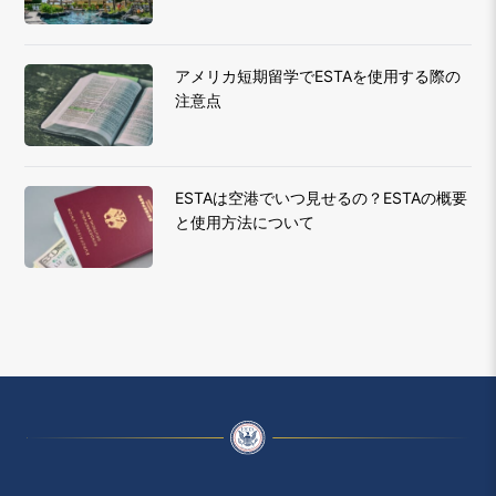
アメリカ短期留学でESTAを使用する際の
注意点
ESTAは空港でいつ見せるの？ESTAの概要
と使用方法について