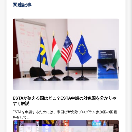
関連記事
ESTAが使える国はどこ？ESTA申請の対象国を分かりや
すく解説
ESTAを申請するためには、米国ビザ免除プログラム参加国の国籍
を有して...