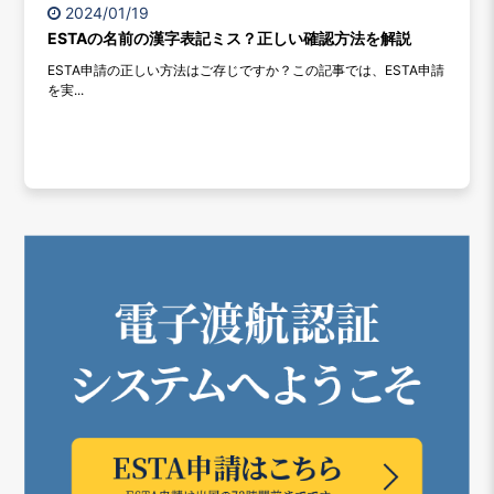
2024/01/19
ESTAの名前の漢字表記ミス？正しい確認方法を解説
ESTA申請の正しい方法はご存じですか？この記事では、ESTA申請
を実...