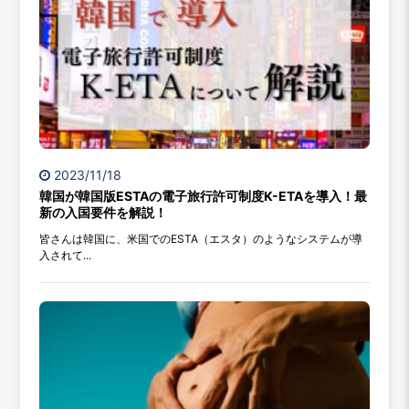
2023/11/18
韓国が韓国版ESTAの電子旅行許可制度K-ETAを導入！最
新の入国要件を解説！
皆さんは韓国に、米国でのESTA（エスタ）のようなシステムが導
入されて...