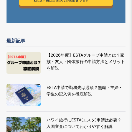
最新記事
【2026年度】ESTAグループ申請とは？家
族・友人・団体旅行の申請方法とメリット
を解説
ESTA申請で勤務先は必須？無職・主婦・
学生の記入例を徹底解説
ハワイ旅行にESTA(エスタ)申請は必要？
入国審査についてわかりやすく解説