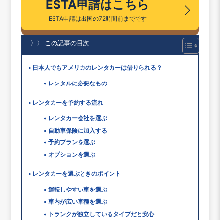
ESTA申請はこちら
ESTA申請は出国の72時間前までです
〉〉 この記事の目次
日本人でもアメリカのレンタカーは借りられる？
レンタルに必要なもの
レンタカーを予約する流れ
レンタカー会社を選ぶ
自動車保険に加入する
予約プランを選ぶ
オプションを選ぶ
レンタカーを選ぶときのポイント
運転しやすい車を選ぶ
車内が広い車種を選ぶ
トランクが独立しているタイプだと安心