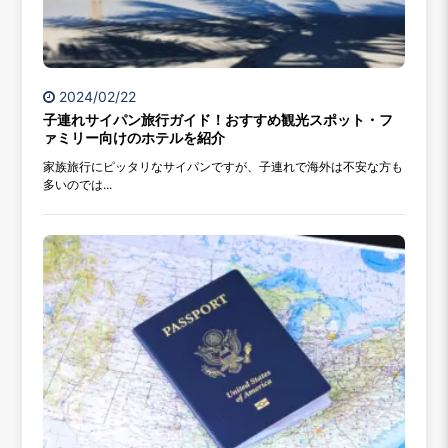
2024/02/22
子連れサイパン旅行ガイド！おすすめ観光スポット・フ
ァミリー向けのホテルを紹介
家族旅行にピッタリなサイパンですが、子連れで海外は不安な方も
多いのでは...