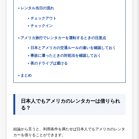
レンタル当日の流れ
チェックアウト
チェックイン
アメリカ旅行でレンタカーを運転するときの注意点
日本とアメリカの交通ルールの違いを確認しておく
事故に遭ったときの対処法を確認しておく
夜のドライブは避ける
まとめ
日本人でもアメリカのレンタカーは借りられ
る？
結論から言うと、利用条件を満たせば日本人でもアメリカのレンタ
カーを借りることができます。