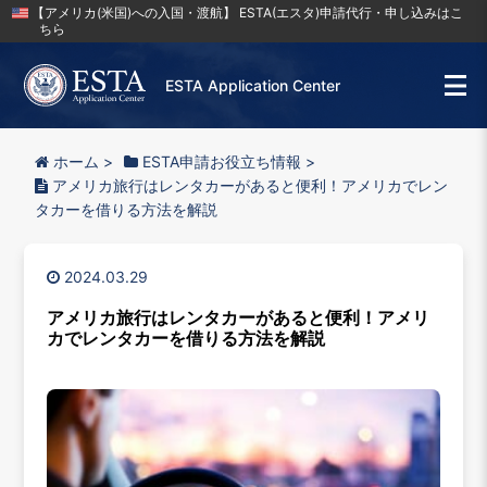
【アメリカ(米国)への入国・渡航】 ESTA(エスタ)申請代行・申し込みはこ
ちら
ESTA Application Center
ホーム
>
ESTA申請お役立ち情報
>
アメリカ旅行はレンタカーがあると便利！アメリカでレン
タカーを借りる方法を解説
2024.03.29
アメリカ旅行はレンタカーがあると便利！アメリ
カでレンタカーを借りる方法を解説