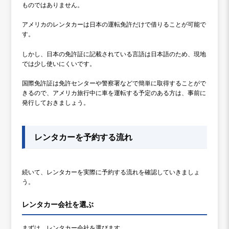
ものではありません。
アメリカのレンタカーは日本の運転免許だけで借りることが可能で
す。
しかし、日本の免許証に記載されている言語は日本語のため、現地
では少し使いにくいです。
国際免許証は免許センターや警察署などで簡単に取得することがで
きるので、アメリカ旅行中に車を運転する予定のある方は、事前に
発行しておきましょう。
レンタカーを予約する流れ
続いて、レンタカーを実際に予約する流れを確認していきましょ
う。
レンタカー会社を選ぶ
まずは、レンタカー会社を選びます。