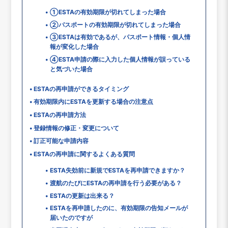
①ESTAの有効期限が切れてしまった場合
②パスポートの有効期限が切れてしまった場合
③ESTAは有効であるが、パスポート情報・個人情
報が変化した場合
④ESTA申請の際に入力した個人情報が誤っている
と気づいた場合
ESTAの再申請ができるタイミング
有効期限内にESTAを更新する場合の注意点
ESTAの再申請方法
登録情報の修正・変更について
訂正可能な申請内容
ESTAの再申請に関するよくある質問
ESTA失効前に新規でESTAを再申請できますか？
渡航のたびにESTAの再申請を行う必要がある？
ESTAの更新は出来る？
ESTAを再申請したのに、有効期限の告知メールが
届いたのですが