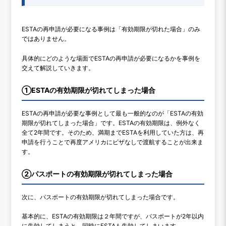
ESTAの再申請が必要になる事例は「有効期限が切れた場合」のみ
ではありません。
具体的にどのような場面でESTAの再申請が必要になるかを事例を
交えて解説していきます。
①ESTAの有効期限が切れてしまった場合
ESTAの再申請が必要な事例として最も一般的なのが「ESTAの有効
期限が切れてしまった場合」です。ESTAの有効期限は、例外なく
全て2年間です。そのため、満期までESTAを利用していた方は、再
申請を行うことで再度アメリカにビザなしで渡航することが出来ま
す。
②パスポートの有効期限が切れてしまった場合
次に、パスポートの有効期限が切れてしまった場合です。
基本的に、ESTAの有効期限は２年間ですが、パスポートが2年以内
に失効してしまうと、同時にESTAも失効してしまいます。