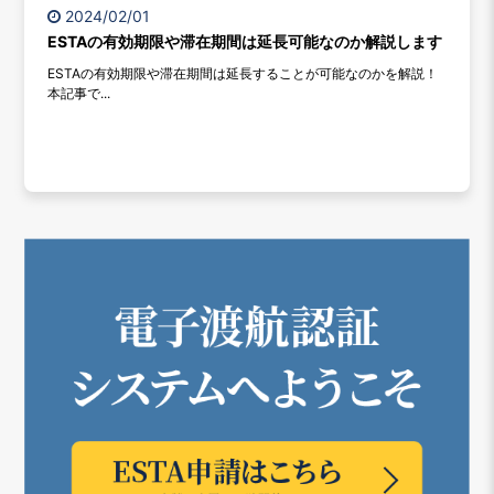
2024/02/01
ESTAの有効期限や滞在期間は延長可能なのか解説します
ESTAの有効期限や滞在期間は延長することが可能なのかを解説！
本記事で...