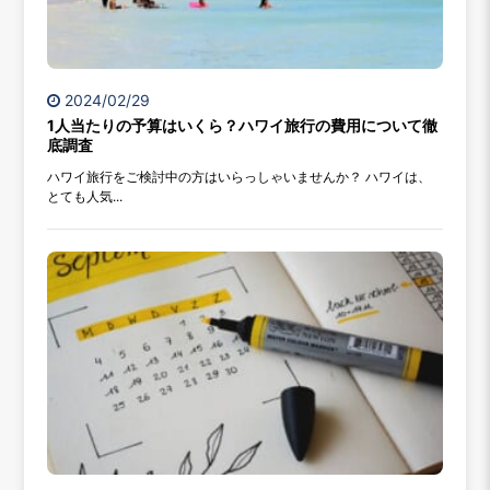
2024/02/29
1人当たりの予算はいくら？ハワイ旅行の費用について徹
底調査
ハワイ旅行をご検討中の方はいらっしゃいませんか？ ハワイは、
とても人気...