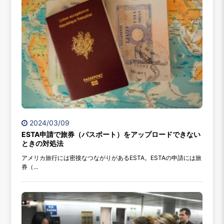
2024/03/09
ESTA申請で旅券（パスポート）をアップロードできない
ときの対処法
アメリカ旅行には密接なつながりがあるESTA。ESTAの申請には旅
券（...