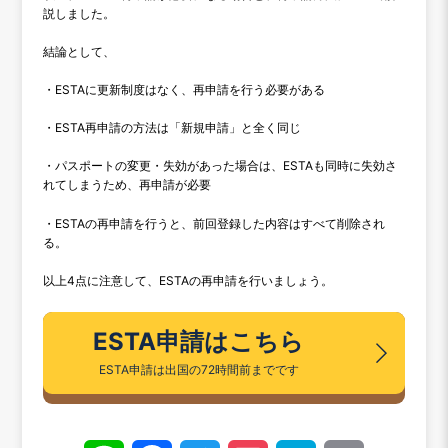
説しました。
結論として、
・ESTAに更新制度はなく、再申請を行う必要がある
・ESTA再申請の方法は「新規申請」と全く同じ
・パスポートの変更・失効があった場合は、ESTAも同時に失効さ
れてしまうため、再申請が必要
・ESTAの再申請を行うと、前回登録した内容はすべて削除され
る。
以上4点に注意して、ESTAの再申請を行いましょう。
ESTA申請はこちら
ESTA申請は出国の72時間前までです