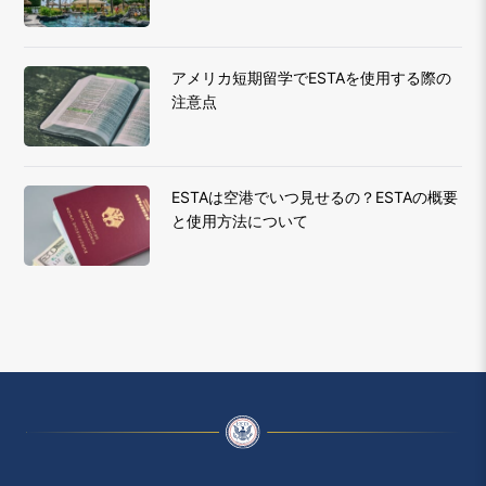
アメリカ短期留学でESTAを使用する際の
注意点
ESTAは空港でいつ見せるの？ESTAの概要
と使用方法について