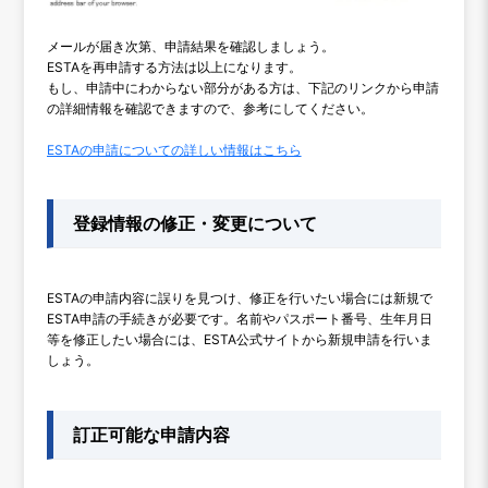
メールが届き次第、申請結果を確認しましょう。
ESTAを再申請する方法は以上になります。
もし、申請中にわからない部分がある方は、下記のリンクから申請
の詳細情報を確認できますので、参考にしてください。
ESTAの申請についての詳しい情報はこちら
登録情報の修正・変更について
ESTAの申請内容に誤りを見つけ、修正を行いたい場合には新規で
ESTA申請の手続きが必要です。名前やパスポート番号、生年月日
等を修正したい場合には、ESTA公式サイトから新規申請を行いま
しょう。
訂正可能な申請内容