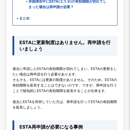
米国滞在中にESTA(エスタ)の有効期限が切れてし
まった場合は再申請が必要？
まとめ
ESTAに更新制度はありません。再申請を行
いましょう
過去に申請したESTAの有効期限が切れてしまい、ESTAの更新をし
たい場合は再申請を行う必要があります。
そもそも、ESTAには更新の制度がありません。そのため、ESTAの
有効期限を延長することはできないのです。ですが、再申請を行う
ことで疑似的にESTAの有効期間を延長することが出来ます。
過去にESTAを所持していた方は、再申請を行ってESTAの有効期間
を延長しましょう。
ESTA再申請が必要になる事例