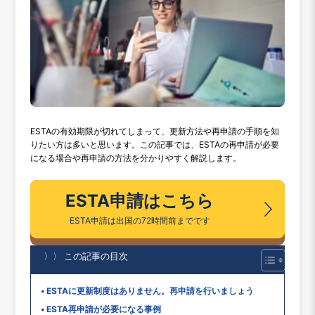
ESTAの有効期限が切れてしまって、更新方法や再申請の手順を知
りたい方は多いと思います。この記事では、ESTAの再申請が必要
になる場合や再申請の方法を分かりやすく解説します。
ESTA申請はこちら
ESTA申請は出国の72時間前までです
〉〉 この記事の目次
ESTAに更新制度はありません。再申請を行いましょう
ESTA再申請が必要になる事例