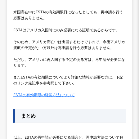
米国滞在中にESTAの有効期限日になったとしても、再申請を行う
必要はありません。
ESTAはアメリカ入国時にのみ必要になる証明であるからです。
そのため、アメリカ滞在中は出国するだけですので、今後アメリカ
渡航の予定がない方以外は再申請を行う必要はありません。
ただし、アメリカに再入国する予定のある方は、再申請が必要にな
ります。
またESTAの有効期限についてより詳細な情報が必要な方は、下記
のリンク先記事を参考死して下さい。
ESTAの有効期限の確認方法について
まとめ
以上、ESTAの再申請が必要になる場合と、再申請方法について解