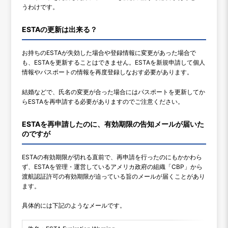
うわけです。
ESTAの更新は出来る？
お持ちのESTAが失効した場合や登録情報に変更があった場合で
も、ESTAを更新することはできません。ESTAを新規申請して個人
情報やパスポートの情報を再度登録しなおす必要があります。
結婚などで、氏名の変更が合った場合にはパスポートを更新してか
らESTAを再申請する必要がありますのでご注意ください。
ESTAを再申請したのに、有効期限の告知メールが届いた
のですが
ESTAの有効期限が切れる直前で、再申請を行ったのにもかかわら
ず、ESTAを管理・運営しているアメリカ政府の組織「CBP」から
渡航認証許可の有効期限が迫っている旨のメールが届くことがあり
ます。
具体的には下記のようなメールです。