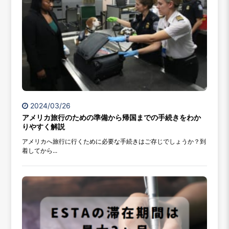
2024/03/26
アメリカ旅行のための準備から帰国までの手続きをわか
りやすく解説
アメリカへ旅行に行くために必要な手続きはご存じでしょうか？到
着してから...