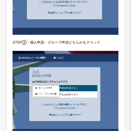
STEP③：個人申請・グループ申請どちらかをクリック