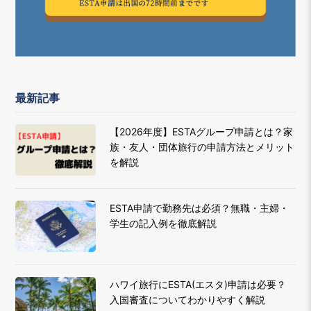
最新記事
【2026年度】ESTAグループ申請とは？家
族・友人・団体旅行の申請方法とメリット
を解説
ESTA申請で勤務先は必須？無職・主婦・
学生の記入例を徹底解説
ハワイ旅行にESTA(エスタ)申請は必要？
入国審査についてわかりやすく解説