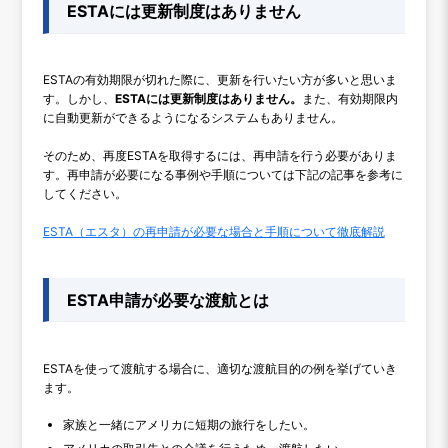
ESTAには更新制度はありません
ESTAの有効期限が切れた際に、更新を行いたい方が多いと思いま
す。しかし、
ESTAには更新制度はありません。
また、有効期限内
に自動更新ができるようになるシステムもありません。
そのため、再度ESTAを取得するには、再申請を行う必要がありま
す。再申請が必要になる事例や手順については下記の記事を参考に
してください。
ESTA（エスタ）の再申請が必要な場合と手順について徹底解説
ESTA申請が必要な渡航とは
ESTAを使って渡航する場合に、適切な渡航目的の例を挙げていき
ます。
家族と一緒にアメリカに短期の旅行をしたい。