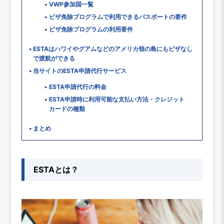
VWP参加国一覧
ビザ免除プログラムで利用できるパスポートの要件
ビザ免除プログラムの利用要件
ESTAはハワイやグアムなどのアメリカ領の島にもビザなし
で渡航ができる
当サイトのESTA申請代行サービス
ESTA申請代行の料金
ESTA申請時に利用可能な支払い方法・クレジット
カードの種類
まとめ
ESTAとは？