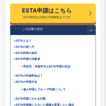
ESTA申請はこちら
ESTA申請は出国の72時間前までです
〉〉 この記事の目次
ESTAとは？
ESTAの使い方
ESTA利用の条件
ESTA申請の対象者
乳幼児・未就学児もESTA申請が必須
ESTAの申請料金は？
ESTAの申請方法
個人申請とグループ申請について
ESTA申請にかかる日数
ESTA申請後に入力した情報を変更したい場合