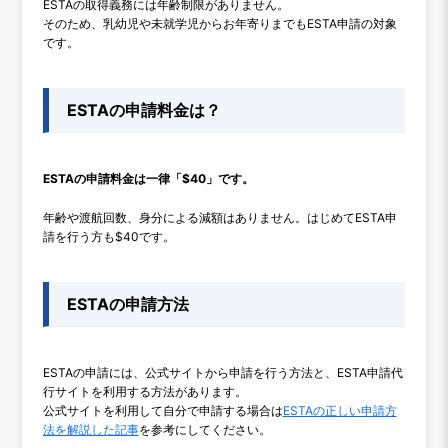
ESTAの取得義務には年齢制限がありません。
そのため、乳幼児や未就学児からお年寄りまでもESTA申請の対象
です。
ESTAの申請料金は？
ESTAの申請料金は一律「$40」です。
年齢や渡航回数、身分による減額はありません。はじめてESTA申
請を行う方も$40です。
ESTAの申請方法
ESTAの申請には、公式サイトから申請を行う方法と、ESTA申請代
行サイトを利用する方法があります。
公式サイトを利用して自分で申請する場合は
ESTAの正しい申請方
法を解説した記事
を参考にしてください。