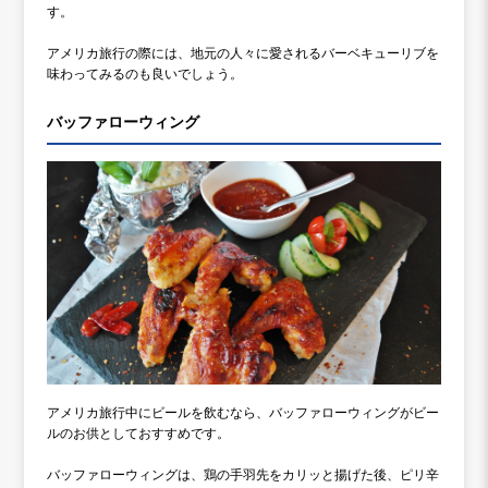
す。
アメリカ旅行の際には、地元の人々に愛されるバーベキューリブを
味わってみるのも良いでしょう。
バッファローウィング
アメリカ旅行中にビールを飲むなら、バッファローウィングがビー
ルのお供としておすすめです。
バッファローウィングは、鶏の手羽先をカリッと揚げた後、ピリ辛