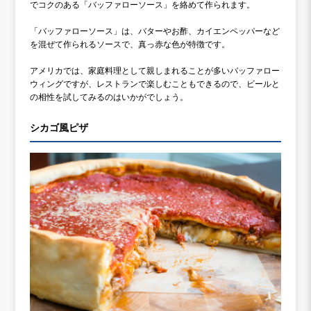
でコクのある「バッファローソース」を絡めて作られます。
「バッファローソース」は、バターやお酢、カイエンペッパーなど
を混ぜて作られるソースで、真っ赤な色が特徴です。
アメリカでは、家庭料理として親しまれることが多いバッファロー
ウィングですが、レストランで楽しむこともできるので、ビールと
の相性を試してみるのはいかがでしょう。
シカゴ風ピザ