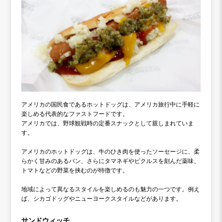
アメリカの国民食であるホットドッグは、アメリカ旅行中に手軽に
楽しめる代表的なファストフードです。
アメリカでは、野球観戦時の定番スナックとして親しまれていま
す。
アメリカのホットドッグは、牛のひき肉を使ったソーセージに、柔
らかく甘みのあるパン、さらにタマネギやピクルスを刻んだ薬味、
トマトなどの野菜を挟むのが特徴です。
地域によって異なるスタイルを楽しめるのも魅力の一つです。例え
ば、シカゴドッグやニューヨークスタイルなどがあります。
サンドウィッチ