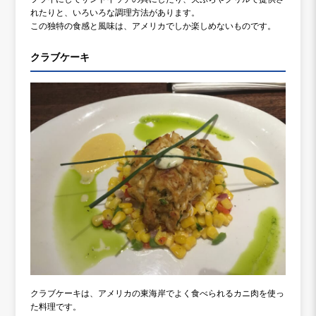
れたりと、いろいろな調理方法があります。
この独特の食感と風味は、アメリカでしか楽しめないものです。
クラブケーキ
クラブケーキは、アメリカの東海岸でよく食べられるカニ肉を使っ
た料理です。