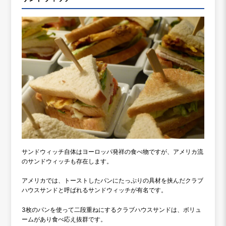
サンドウィッチ自体はヨーロッパ発祥の食べ物ですが、アメリカ流
のサンドウィッチも存在します。
アメリカでは、トーストしたパンにたっぷりの具材を挟んだクラブ
ハウスサンドと呼ばれるサンドウィッチが有名です。
3枚のパンを使って二段重ねにするクラブハウスサンドは、ボリュ
ームがあり食べ応え抜群です。