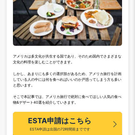
アメリカは多文化が共生する国であり、そのため国内でさまざまな
文化の料理を楽しむことができます。
しかし、あまりにも多くの選択肢があるため、アメリカ旅行を計画
している人の中には何を食べればいいのか戸惑ってしまう方も多い
と思います。
そこで本記事では、アメリカ旅行で絶対に食べてほしい人気の食べ
物&デザート40選を紹介していきます。
ESTA申請はこちら
ESTA申請は出国の72時間前までです