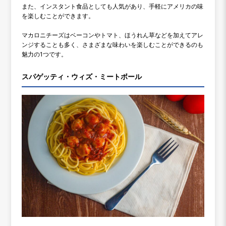
また、インスタント食品としても人気があり、手軽にアメリカの味
を楽しむことができます。
マカロニチーズはベーコンやトマト、ほうれん草などを加えてアレ
ンジすることも多く、さまざまな味わいを楽しむことができるのも
魅力の1つです。
スパゲッティ・ウィズ・ミートボール