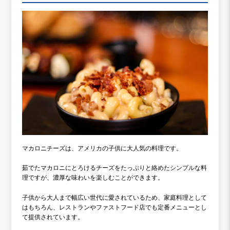
マカロニチーズは、アメリカの子供に大人気の料理です。
茹でたマカロニにとろけるチーズをたっぷりと絡めたシンプルな料
理ですが、濃厚な味わいを楽しむことができます。
子供から大人まで幅広い世代に愛されているため、家庭料理として
はもちろん、レストランやファストフード店でも定番メニューとし
て提供されています。