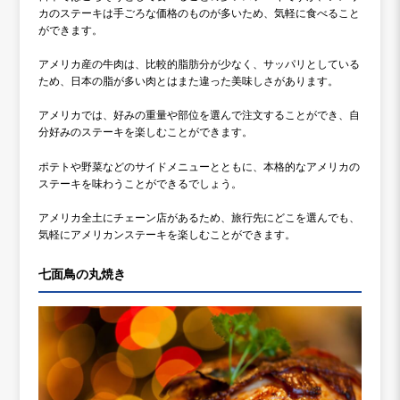
カのステーキは手ごろな価格のものが多いため、気軽に食べること
ができます。
アメリカ産の牛肉は、比較的脂肪分が少なく、サッパリとしている
ため、日本の脂が多い肉とはまた違った美味しさがあります。
アメリカでは、好みの重量や部位を選んで注文することができ、自
分好みのステーキを楽しむことができます。
ポテトや野菜などのサイドメニューとともに、本格的なアメリカの
ステーキを味わうことができるでしょう。
アメリカ全土にチェーン店があるため、旅行先にどこを選んでも、
気軽にアメリカンステーキを楽しむことができます。
七面鳥の丸焼き