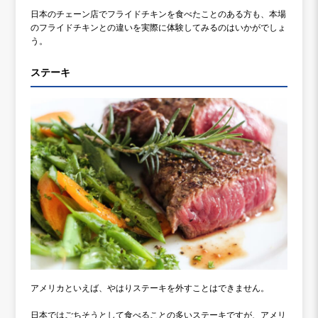
日本のチェーン店でフライドチキンを食べたことのある方も、本場
のフライドチキンとの違いを実際に体験してみるのはいかがでしょ
う。
ステーキ
アメリカといえば、やはりステーキを外すことはできません。
日本ではごちそうとして食べることの多いステーキですが、アメリ