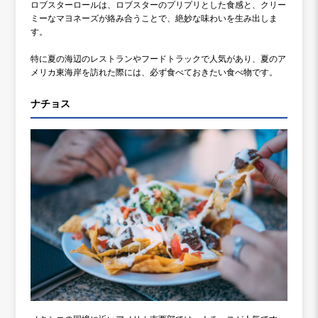
ロブスターロールは、ロブスターのプリプリとした食感と、クリー
ミーなマヨネーズが絡み合うことで、絶妙な味わいを生み出しま
す。
特に夏の海辺のレストランやフードトラックで人気があり、夏のア
メリカ東海岸を訪れた際には、必ず食べておきたい食べ物です。
ナチョス