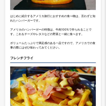
はじめに紹介するアメリカ旅行におすすめの食べ物は、言わずと知
れたハンバーガーです。
アメリカのハンバーガーの特徴は、牛肉100%で作られることで
す。これをチーズやレタスなどの野菜と一緒に食べます。
ボリュームたっぷりで満足感のある一品ですので、アメリカでの食
事の際にはぜひ味わってみてください。
フレンチフライ