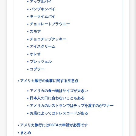
アップルパイ
パンプキンパイ
キーライムパイ
チョコレートブラウニー
スモア
チョコチップクッキー
アイスクリーム
オレオ
プレッツェル
コブラー
アメリカ旅行の食事に関する注意点
アメリカの食べ物はサイズが大きい
日本人の口に合わないこともある
アメリカのレストランではチップを渡すのがマナー
お店によってはドレスコードがある
アメリカ旅行にはESTAの申請が必要です
まとめ