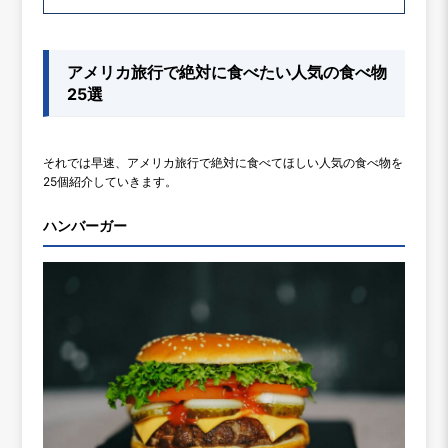
アメリカ旅行で絶対に食べたい人気の食べ物
25選
それでは早速、アメリカ旅行で絶対に食べてほしい人気の食べ物を
25個紹介していきます。
ハンバーガー