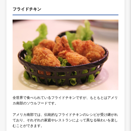
フライドチキン
全世界で食べられているフライドチキンですが、もともとはアメリ
カ南部のソウルフードです。
アメリカ南部では、伝統的なフライドチキンのレシピが受け継がれ
ており、それぞれの家庭やレストランによって異なる味わいを楽し
むことができます。