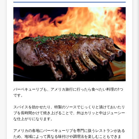
バーベキューリブも、アメリカ旅行に行ったら食べたい料理の1つ
です。
スパイスを効かせたり、特製のソースでじっくりと漬けておいたリ
ブを長時間かけて焼き上げることで、外はカリッと中はジューシー
な仕上がりになります。
アメリカの各地にバーベキューリブを専門に扱うレストランがある
ため、地域によって異なる味付けや調理法を楽しむこともできま