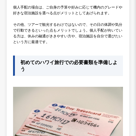
個人手配の場合は、ご自身の予算や好みに応じて機内のグレードや
好きな宿泊施設を選べる点がメリットとしてあげられます。
その他、ツアーで観光するわけではないので、その日の体調や気分
で行動できるといった点もメリットでしょう。個人手配が向いてい
る方は、休みの融通がききやすい方や、宿泊施設を自分で選びたい
という方に最適です。
初めてのハワイ旅行での必要書類を準備しよ
う