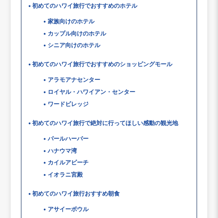
初めてのハワイ旅行でおすすめのホテル
家族向けのホテル
カップル向けのホテル
シニア向けのホテル
初めてのハワイ旅行でおすすめのショッピングモール
アラモアナセンター
ロイヤル・ハワイアン・センター
ワードビレッジ
初めてのハワイ旅行で絶対に行ってほしい感動の観光地
パールハーバー
ハナウマ湾
カイルアビーチ
イオラニ宮殿
初めてのハワイ旅行おすすめ朝食
アサイーボウル