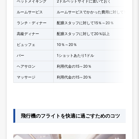
ベットメイキング
2ドルベットサイドに置いておく
ルームサービス
ルームサービスでかかった費用に対して10～15
ランチ・ディナー
配膳スタッフに対して15％～20％
高級ディナー
配膳スタッフに対して20％以上
ビュッフェ
10％～20％
バー
1ショットあたり1ドル
ヘアサロン
利用代金の15～20％
マッサージ
利用代金の15～20％
飛行機のフライトを快適に過ごすためのコツ