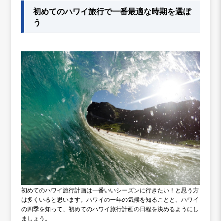
初めてのハワイ旅行で一番最適な時期を選ぼ
う
初めてのハワイ旅行計画は一番いいシーズンに行きたい！と思う方
は多くいると思います。ハワイの一年の気候を知ることと、ハワイ
の四季を知って、初めてのハワイ旅行計画の日程を決めるようにし
ましょう。