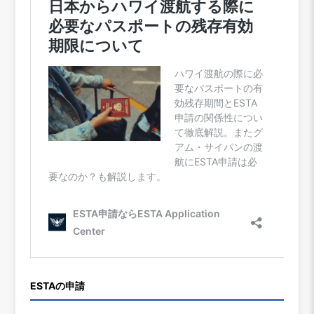
ESTAの申請