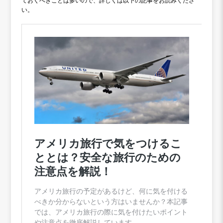
ておくべきことは多いので、詳しくは以下の記事をお読みくださ
い。