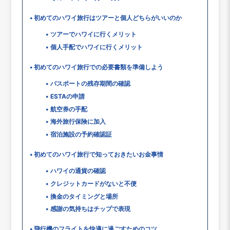
初めてのハワイ旅行はツアーと個人どちらがいいのか
ツアーでハワイに行くメリット
個人手配でハワイに行くメリット
初めてのハワイ旅行での必要書類を準備しよう
パスポートの残存期間の確認
ESTAの申請
航空券の手配
海外旅行保険に加入
宿泊施設の予約確認証
初めてのハワイ旅行で知っておきたいお金事情
ハワイの通貨の確認
クレジットカードがないと不便
換金のタイミングと場所
感謝の気持ちはチップで表現
飛行機のフライトを快適に過ごすためのコツ