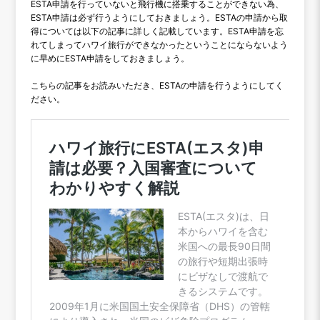
ESTA申請を行っていないと飛行機に搭乗することができない為、
ESTA申請は必ず行うようにしておきましょう。ESTAの申請から取
得については以下の記事に詳しく記載しています。ESTA申請を忘
れてしまってハワイ旅行ができなかったということにならないよう
に早めにESTA申請をしておきましょう。
こちらの記事をお読みいただき、ESTAの申請を行うようにしてく
ださい。