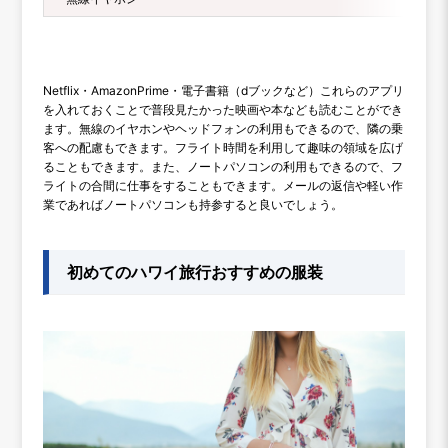
Netflix・AmazonPrime・電子書籍（dブックなど）これらのアプリ
を入れておくことで普段見たかった映画や本なども読むことができ
ます。無線のイヤホンやヘッドフォンの利用もできるので、隣の乗
客への配慮もできます。フライト時間を利用して趣味の領域を広げ
ることもできます。また、ノートパソコンの利用もできるので、フ
ライトの合間に仕事をすることもできます。メールの返信や軽い作
業であればノートパソコンも持参すると良いでしょう。
初めてのハワイ旅行おすすめの服装