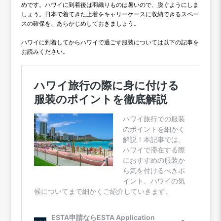
めです。ハワイに到着後は羽織りものは暑いので、脱ぐようにしま
しょう。日本で着てきた上着をキャリーケースに収納できるスペー
スの確保を、あらかじめしておきましょう。
ハワイに到着してからハワイで過ごす服装については以下の記事を
お読みください。