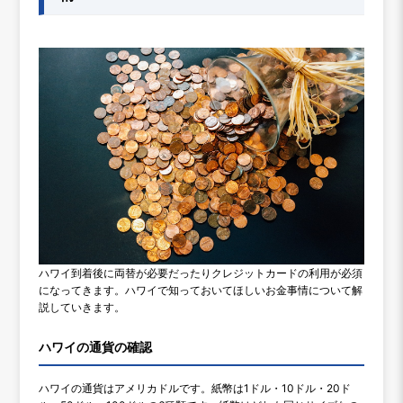
ハワイ到着後に両替が必要だったりクレジットカードの利用が必須
になってきます。ハワイで知っておいてほしいお金事情について解
説していきます。
ハワイの通貨の確認
ハワイの通貨はアメリカドルです。紙幣は1ドル・10ドル・20ド