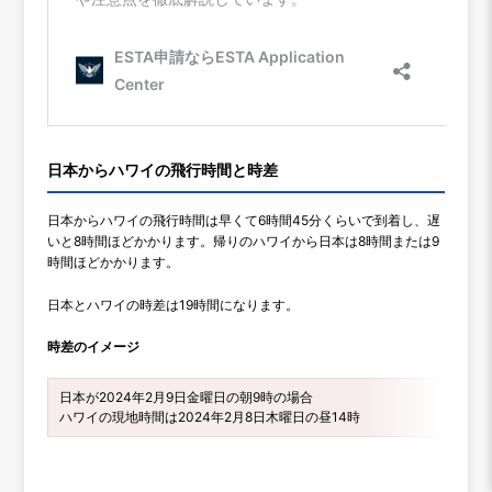
日本からハワイの飛行時間と時差
日本からハワイの飛行時間は早くて6時間45分くらいで到着し、遅
いと8時間ほどかかります。帰りのハワイから日本は8時間または9
時間ほどかかります。
日本とハワイの時差は19時間になります。
時差のイメージ
日本が2024年2月9日金曜日の朝9時の場合
ハワイの現地時間は2024年2月8日木曜日の昼14時