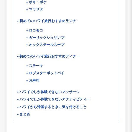
ポキ・ポケ
マラサダ
初めてのハワイ旅行おすすめランチ
ロコモコ
ガーリックシュリンプ
オックステールスープ
初めてのハワイ旅行おすすめディナー
ステーキ
ロブスターポットパイ
お寿司
ハワイでしか体験できないマッサージ
ハワイでしか体験できないアクティビティー
ハワイから帰国するときに気を付けること
まとめ