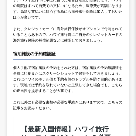
の病院はすべて自費での支払いになるため、医療費が高額になりま
す。高額な支払いに対応する為にも海外旅行保険は加入しておいた
ほうが良いです。
また、クレジットカードに海外旅行保険がオプションで付与されて
いることもあるので、ハワイ旅行前にご自身のクレジットカードの
海外旅行保険の補償範囲などは確認しておきましょう。
宿泊施設の予約確認証
個人手配で宿泊施設の予約をされた方は、宿泊施設の予約確認証を
事前に印刷またはスクリーンショットで保管をしておきましょう。
これはハワイのホテル側と予約有無のトラブルを防ぐ目的がありま
す。現地では予約を取れていないと主張してきた場合でも、こちら
の正当性を提示することが大事です。
これ以外にも必要な書類や必要な手続きはありますので、こちらの
記事をお読みください。