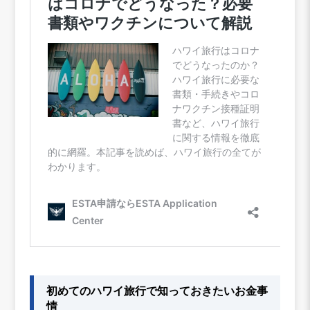
初めてのハワイ旅行で知っておきたいお金事
情