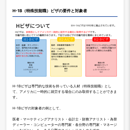
H-1B（特殊技能職）ビザの要件と対象者
H-1Bビザは専門的な技術を持っている人材（特殊技能職）とし
て、アメリカに一時的に就労する場合にのみ取得することができま
す。
H-1Bビザの対象者の例として、
医者・マーケティングアナリスト・会計士・財務アナリスト・為替
ディーラー・コンピューターの専門家・各分野の専門家・マネージ