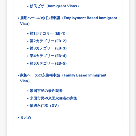
移民ビザ（Immigrant Visas）
雇用ベースの永住権申請（Employment Based Immigrant
Visa）
第1カテゴリー (EB-1)
第2カテゴリー (EB-2)
第3カテゴリー (EB-3)
第4カテゴリー (EB-4)
第5カテゴリー (EB-5)
家族ベースの永住権申請（Family Based Immigrant
Visa）
米国市民の最近親者
米国市民や米国永住者の家族
抽選永住権（DV）
まとめ