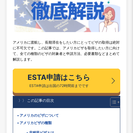
アメリカに渡航し、長期滞在をしたい方にとってビザの取得は絶対
に不可欠です。この記事では、アメリカビザを取得したい方に向け
て、全ての種類のビザの対象者と申請方法、必要書類などまとめて
解説します。
ESTA申請はこちら
ESTA申請は出国の72時間前までです
〉〉 この記事の目次
アメリカのビザについて
アメリカビザの種類
非移民ビザとは