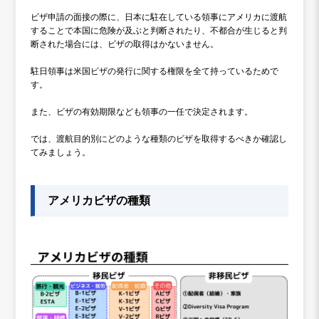
ビザ申請の面接の際に、日本に駐在している領事にアメリカに渡航
することで本国に危険が及ぶと判断されたり、不都合が生じると判
断された場合には、ビザの取得はかないません。
駐日領事は米国ビザの発行に関する権限を全て持っているためで
す。
また、ビザの有効期限なども領事の一任で決定されます。
では、渡航目的別にどのような種類のビザを取得するべきか確認し
てみましょう。
アメリカビザの種類