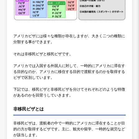
アメリカビザには様々な種類が存在しますが、大きく二つの種類に
分類する事ができます。
それは非移民ビザと移民ビザです。
アメリカでは入国する外国人に対して、一時的にアメリカに滞在す
る目的なのか、アメリカに移住する目的で渡航するのかを取得する
ビザで区別しています。
下記では、移民ビザと非移民ビザを分けてそれぞれどのような特徴
があるのかを回背うしていきます。
非移民ビザとは
非移民ビザは、渡航者の中で一時的にアメリカに滞在することが目
的の方が取得するビザです。主に、観光や留学、一時的な就労など
が該当します。