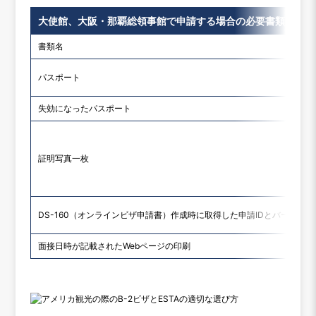
大使館、大阪・那覇総領事館で申請する場合の必要書類
書類名
パスポート
失効になったパスポート
証明写真一枚
DS-160（オンラインビザ申請書）作成時に取得した申請IDとバーコード
面接日時が記載されたWebページの印刷