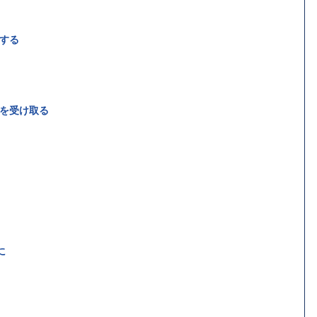
する
を受け取る
に