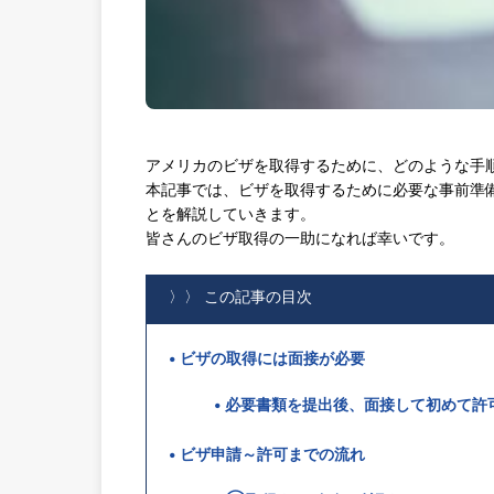
アメリカのビザを取得するために、どのような手
本記事では、ビザを取得するために必要な事前準
とを解説していきます。
皆さんのビザ取得の一助になれば幸いです。
〉〉 この記事の目次
ビザの取得には面接が必要
必要書類を提出後、面接して初めて許
ビザ申請～許可までの流れ