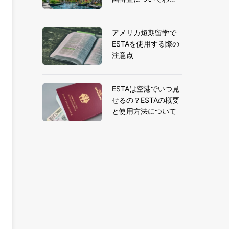
りやすく解説
アメリカ短期留学で
ESTAを使用する際の
注意点
ESTAは空港でいつ見
せるの？ESTAの概要
と使用方法について