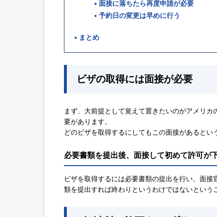
面接に落ちたら再度申請が必要
予約日の変更は早めに行う
まとめ
ビザの取得には面接が必要
まず、大前提として覚えて置きたいのがアメリカ
要があります。
どのビザを取得するにしてもこの面接があるとい
必要書類を提出後、面接して初めて許可が
ビザを取得するには必要書類の提出を行い、面接
類を提出すれば終わりというわけではないという