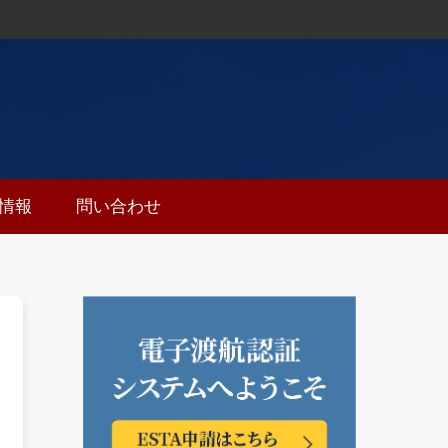
ち情報
問い合わせ