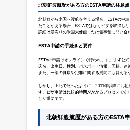
北朝鮮渡航歴がある方のESTA申請の注意点
北朝鮮から米国へ渡航を考える場合、ESTAの申請
たことがある場合、ESTAではなくビザを取得し
詳細は最寄りの米国大使館または領事館に問い合
ESTA申請の手続きと要件
ESTAの申請はオンラインで行われます。まず公
氏名、出生日、性別、パスポート情報、国籍、連
また、一部の健康や犯罪に関する質問にも答える
しかし、上記で述べたように、2011年以降に北
す。ビザ申請は比較的時間がかかるプロセスであ
とが重要です。
北朝鮮渡航歴がある方のESTA