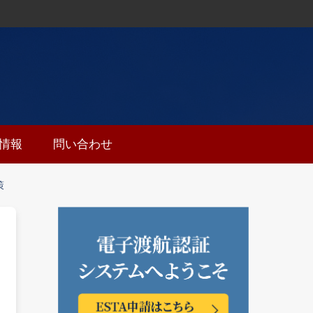
ち情報
問い合わせ
策