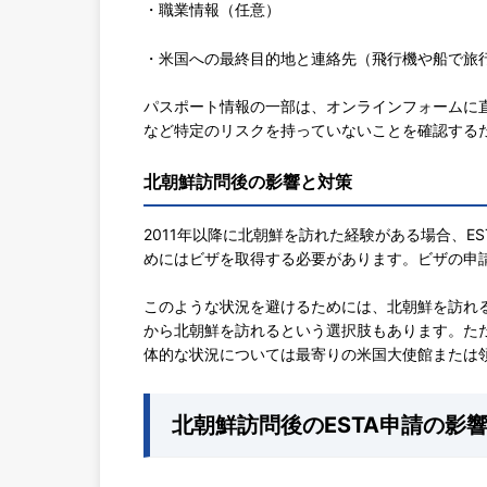
・職業情報（任意）
・米国への最終目的地と連絡先（飛行機や船で旅
パスポート情報の一部は、オンラインフォームに
など特定のリスクを持っていないことを確認する
北朝鮮訪問後の影響と対策
2011年以降に北朝鮮を訪れた経験がある場合、E
めにはビザを取得する必要があります。ビザの申
このような状況を避けるためには、北朝鮮を訪れる
から北朝鮮を訪れるという選択肢もあります。た
体的な状況については最寄りの米国大使館または
北朝鮮訪問後のESTA申請の影