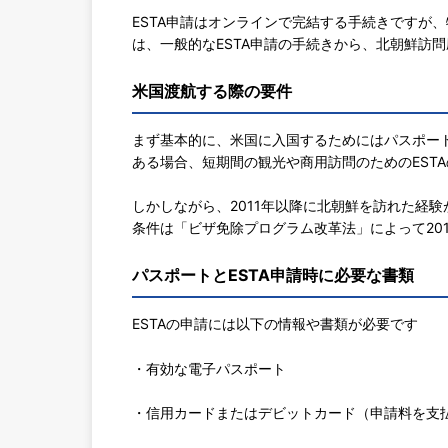
ESTA申請はオンラインで完結する手続きですが
は、一般的なESTA申請の手続きから、北朝鮮訪
米国渡航する際の要件
まず基本的に、米国に入国するためにはパスポー
ある場合、短期間の観光や商用訪問のためのEST
しかしながら、2011年以降に北朝鮮を訪れた経験
条件は「ビザ免除プログラム改革法」によって20
パスポートとESTA申請時に必要な書類
ESTAの申請には以下の情報や書類が必要です
・有効な電子パスポート
・信用カードまたはデビットカード（申請料を支