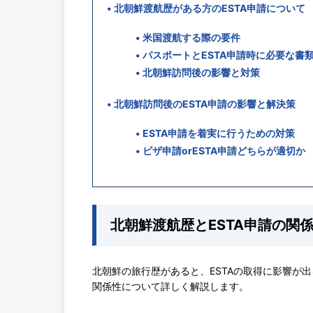
北朝鮮渡航歴がある方のESTA申請について
米国渡航する際の要件
パスポートとESTA申請時に必要な書
北朝鮮訪問後の影響と対策
北朝鮮訪問後のESTA申請の影響と解決策
ESTA申請を着実に行うための対策
ビザ申請orESTA申請どちらが適切か
北朝鮮渡航歴とESTA申請の関
北朝鮮の旅行歴があると、ESTAの取得に影響が
関係性について詳しく解説します。