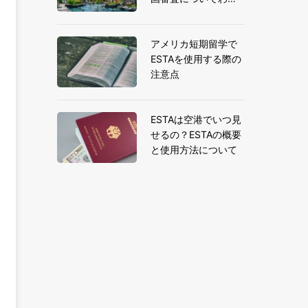
りやすく解説
アメリカ短期留学で
ESTAを使用する際の
注意点
ESTAは空港でいつ見
せるの？ESTAの概要
と使用方法について