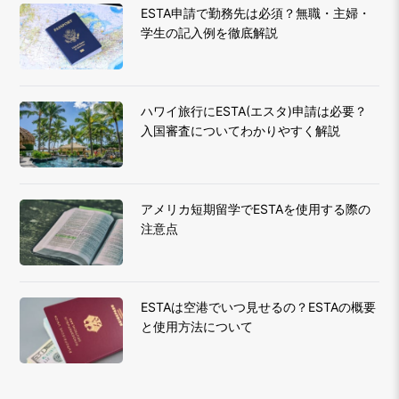
ESTA申請で勤務先は必須？無職・主婦・
学生の記入例を徹底解説
ハワイ旅行にESTA(エスタ)申請は必要？
入国審査についてわかりやすく解説
アメリカ短期留学でESTAを使用する際の
注意点
ESTAは空港でいつ見せるの？ESTAの概要
と使用方法について