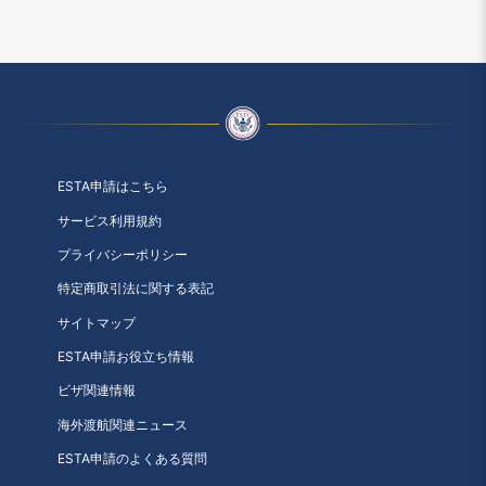
ESTA申請はこちら
サービス利用規約
プライバシーポリシー
特定商取引法に関する表記
サイトマップ
ESTA申請お役立ち情報
ビザ関連情報
海外渡航関連ニュース
ESTA申請のよくある質問