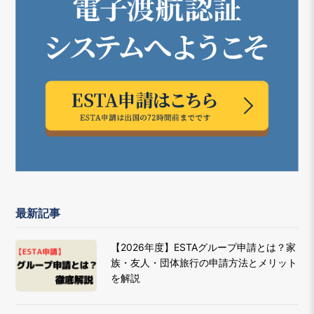
最新記事
【2026年度】ESTAグループ申請とは？家
族・友人・団体旅行の申請方法とメリット
を解説