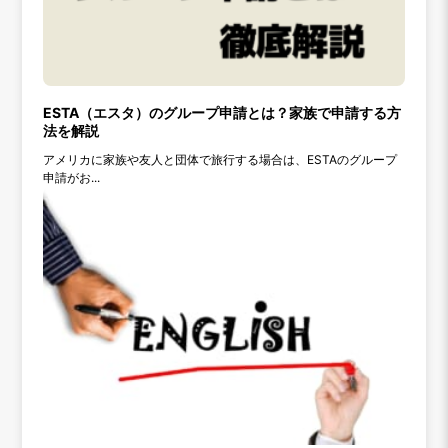
ESTA（エスタ）のグループ申請とは？家族で申請する方
法を解説
アメリカに家族や友人と団体で旅行する場合は、ESTAのグループ
申請がお...