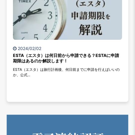
2024/02/02
ESTA（エスタ）は何日前から申請できる？ESTAに申請
期限はあるのか解説します！
ESTA（エスタ）は旅行計画後、何日前までに申請を行えばいいの
か、公式...