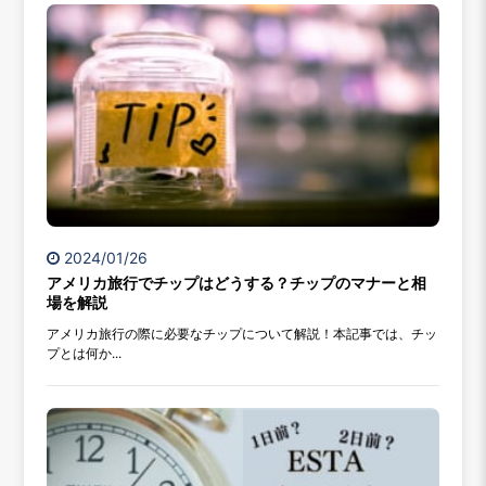
2024/01/26
アメリカ旅行でチップはどうする？チップのマナーと相
場を解説
アメリカ旅行の際に必要なチップについて解説！本記事では、チッ
プとは何か...