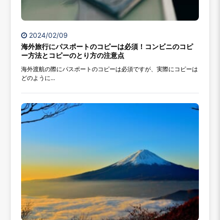
2024/02/09
海外旅行にパスポートのコピーは必須！コンビニのコピ
ー方法とコピーのとり方の注意点
海外渡航の際にパスポートのコピーは必須ですが、実際にコピーは
どのように...