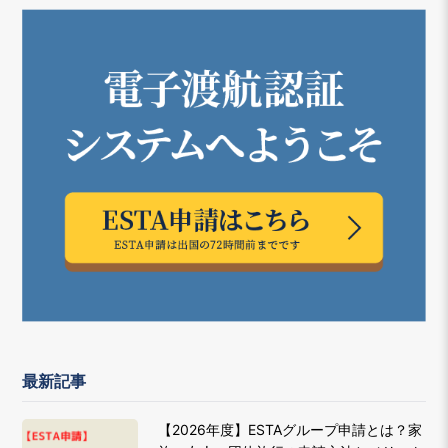
最新記事
【2026年度】ESTAグループ申請とは？家