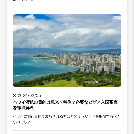
2024/02/05
ハワイ渡航の目的は観光？移住？必要なビザと入国審査
を徹底解説
ハワイに旅行目的で渡航される方はどのようなビザを取得するべき
なのでしょ...