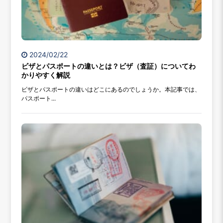
2024/02/22
ビザとパスポートの違いとは？ビザ（査証）についてわ
かりやすく解説
ビザとパスポートの違いはどこにあるのでしょうか。本記事では、
パスポート...