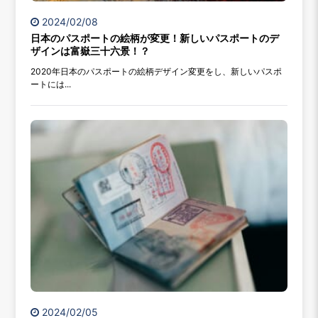
2024/02/08
日本のパスポートの絵柄が変更！新しいパスポートのデ
ザインは富嶽三十六景！？
2020年日本のパスポートの絵柄デザイン変更をし、新しいパスポ
ートには...
2024/02/05