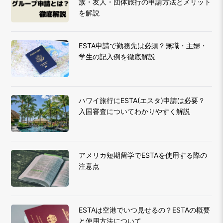
族・友人・団体旅行の申請方法とメリット
を解説
ESTA申請で勤務先は必須？無職・主婦・
学生の記入例を徹底解説
ハワイ旅行にESTA(エスタ)申請は必要？
入国審査についてわかりやすく解説
アメリカ短期留学でESTAを使用する際の
注意点
ESTAは空港でいつ見せるの？ESTAの概要
と使用方法について