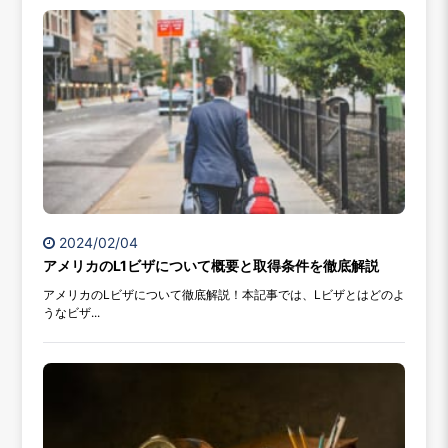
2024/02/04
アメリカのL1ビザについて概要と取得条件を徹底解説
アメリカのLビザについて徹底解説！本記事では、Lビザとはどのよ
うなビザ...