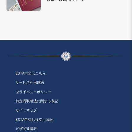
ESTA申請はこちら
サービス利用規約
プライバシーポリシー
特定商取引法に関する表記
サイトマップ
ESTA申請お役立ち情報
ビザ関連情報