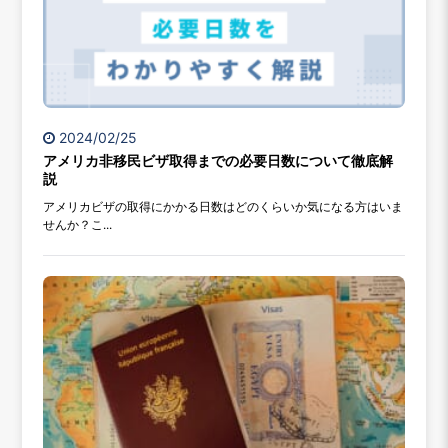
2024/02/25
アメリカ非移民ビザ取得までの必要日数について徹底解
説
アメリカビザの取得にかかる日数はどのくらいか気になる方はいま
せんか？こ...