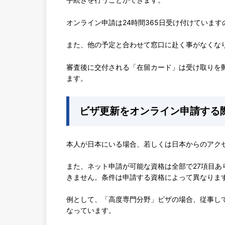
オンライン申請は24時間365日受け付けていま
また、他の予定と合わせて窓口に赴く事がなくな
審査後に交付される「在留カード」は受け取りを
ます。
ビザ更新をオンライン申請する
本人が日本にいる場合、若しくは日本からのアク
また、ネット申請が可能な資格は全部で27項目あ
きません。条件は申請する資格によって異なりま
例として、「高度専門分野」ビザの場合、従事し
なっています。