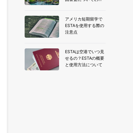
りやすく解説
アメリカ短期留学で
ESTAを使用する際の
注意点
ESTAは空港でいつ見
せるの？ESTAの概要
と使用方法について