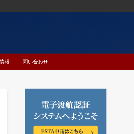
ち情報
問い合わせ