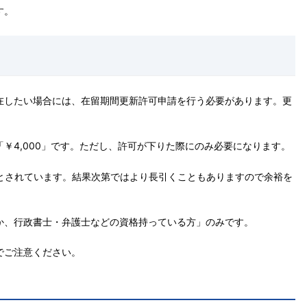
す。
在したい場合には、在留期間更新許可申請を行う必要があります。更
￥4,000」です。ただし、許可が下りた際にのみ必要になります。
」とされています。結果次第ではより長引くこともありますので余裕を
か、行政書士・弁護士などの資格持っている方」のみです。
でご注意ください。