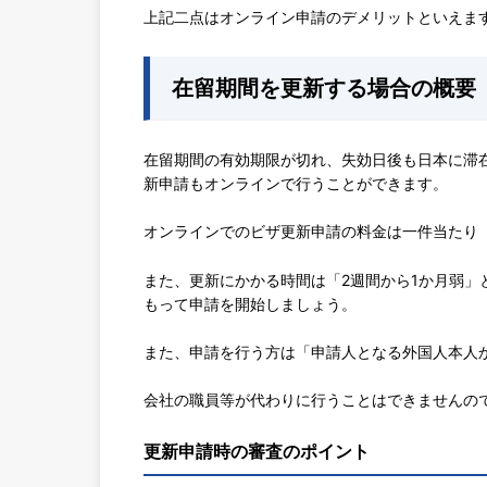
上記二点はオンライン申請のデメリットといえま
在留期間を更新する場合の概要
在留期間の有効期限が切れ、失効日後も日本に滞
新申請もオンラインで行うことができます。
オンラインでのビザ更新申請の料金は一件当たり「
また、更新にかかる時間は「2週間から1か月弱
もって申請を開始しましょう。
また、申請を行う方は「申請人となる外国人本人
会社の職員等が代わりに行うことはできませんの
更新申請時の審査のポイント