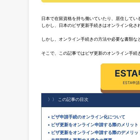
日本で在留資格を持ち働いていたり、居住してい
しかし、日本のビザ更新手続きはオンライン化さ
しかし、オンライン手続きの方法や必要な書類な
そこで、この記事ではビザ更新のオンライン手続
EST
ESTA申
〉〉 この記事の目次
ビザ申請手続のオンライン化について
ビザ更新をオンライン申請する際のメリット
ビザ更新をオンライン申請する際のデメリッ