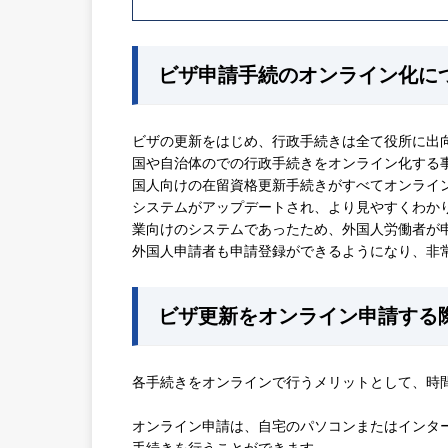
ビザ申請手続のオンライン化に
ビザの更新をはじめ、行政手続きは全て役所に出
国や自治体のでの行政手続きをオンライン化する事
国人向けの在留資格更新手続きがすべてオンライン
システムがアップデートされ、より見やすくわか
業向けのシステムであったため、外国人労働者が
外国人申請者も申請登録ができるようになり、非
ビザ更新をオンライン申請する
各手続きをオンラインで行うメリットとして、時
オンライン申請は、自宅のパソコンまたはインタ
手続きを行うことができます。