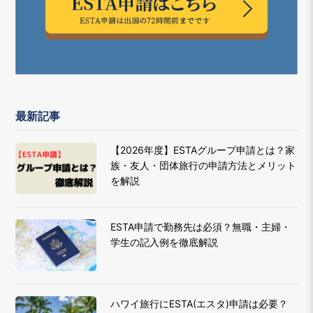
最新記事
【2026年度】ESTAグループ申請とは？家
族・友人・団体旅行の申請方法とメリット
を解説
ESTA申請で勤務先は必須？無職・主婦・
学生の記入例を徹底解説
ハワイ旅行にESTA(エスタ)申請は必要？