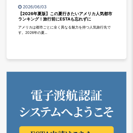
2026/06/03
【2026年夏版】この夏行きたいアメリカ人気都市
ランキング！旅行前にESTAも忘れずに
アメリカは都市ごとに全く異なる魅力を持つ人気旅行先で
す。2026年の夏...