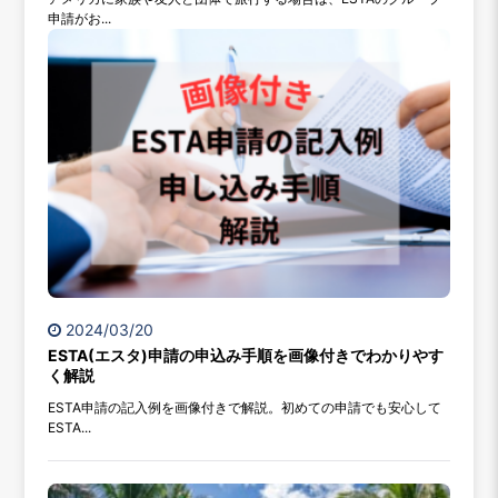
申請がお...
2024/03/20
ESTA(エスタ)申請の申込み手順を画像付きでわかりやす
く解説
ESTA申請の記入例を画像付きで解説。初めての申請でも安心して
ESTA...