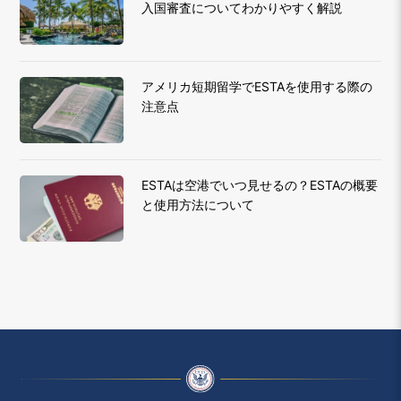
入国審査についてわかりやすく解説
アメリカ短期留学でESTAを使用する際の
注意点
ESTAは空港でいつ見せるの？ESTAの概要
と使用方法について