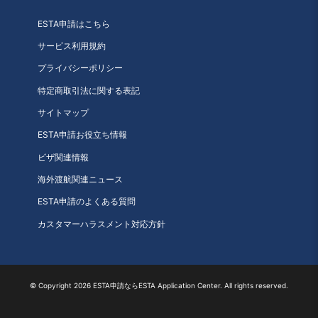
ESTA申請はこちら
サービス利用規約
プライバシーポリシー
特定商取引法に関する表記
サイトマップ
ESTA申請お役立ち情報
ビザ関連情報
海外渡航関連ニュース
ESTA申請のよくある質問
カスタマーハラスメント対応方針
© Copyright 2026 ESTA申請ならESTA Application Center. All rights reserved.