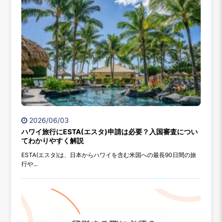
2026/06/03
ハワイ旅行にESTA(エスタ)申請は必要？入国審査につい
てわかりやすく解説
ESTA(エスタ)は、日本からハワイを含む米国への最長90日間の旅
行や...