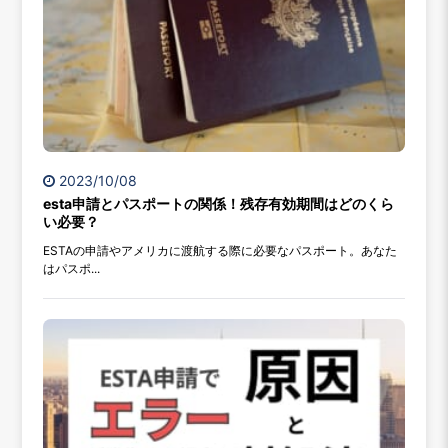
2023/10/08
esta申請とパスポートの関係！残存有効期間はどのくら
い必要？
ESTAの申請やアメリカに渡航する際に必要なパスポート。あなた
はパスポ...