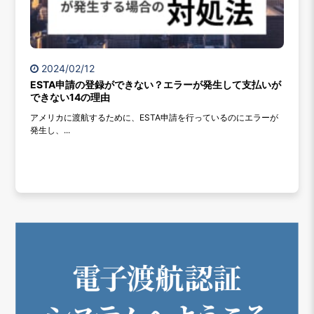
2024/02/12
ESTA申請の登録ができない？エラーが発生して支払いが
できない14の理由
アメリカに渡航するために、ESTA申請を行っているのにエラーが
発生し、...