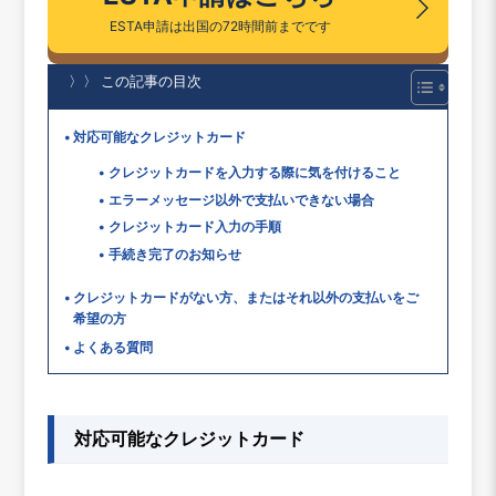
ESTA申請は出国の72時間前までです
〉〉 この記事の目次
対応可能なクレジットカード
クレジットカードを入力する際に気を付けること
エラーメッセージ以外で支払いできない場合
クレジットカード入力の手順
手続き完了のお知らせ
クレジットカードがない方、またはそれ以外の支払いをご
希望の方
よくある質問
対応可能なクレジットカード