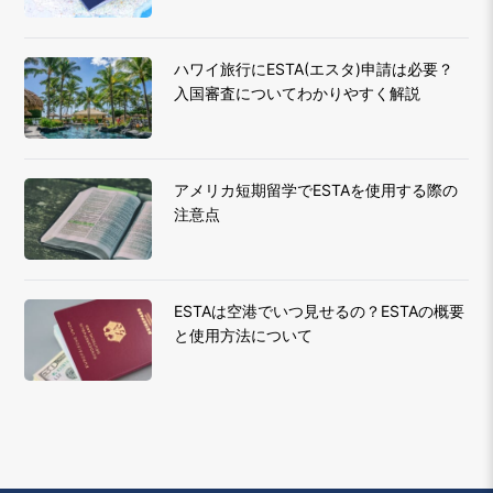
ハワイ旅行にESTA(エスタ)申請は必要？
入国審査についてわかりやすく解説
アメリカ短期留学でESTAを使用する際の
注意点
ESTAは空港でいつ見せるの？ESTAの概要
と使用方法について