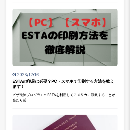
2023/12/16
ESTAの印刷は必要？PC・スマホで印刷する方法を教え
ます！
ビザ免除プログラムのESTAを利用してアメリカに渡航することが
当たり前...