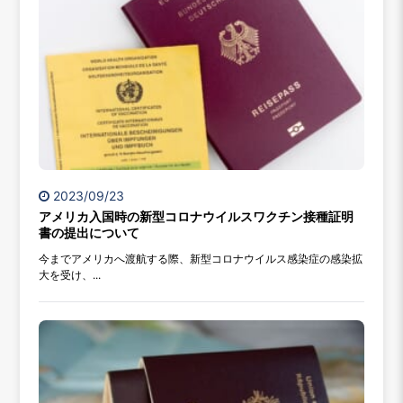
2023/09/23
アメリカ入国時の新型コロナウイルスワクチン接種証明
書の提出について
今までアメリカへ渡航する際、新型コロナウイルス感染症の感染拡
大を受け、...