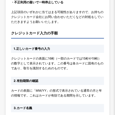
・不正利用の疑いで一時停止している
上記項目のいずれかに当てはまる可能性がありますので、お持ちの
クレジットカード会社にお問い合わせいただくなどの対処をしてい
ただきますようお願いいたします。
クレジットカード入力の手順
1.正しいカード番号の入力
クレジットカードの表面に16桁（一部のカードでは15桁や19桁）
の数字として表示されています。この番号は各カードに固有のもの
であり、取引を識別するためのものです。
2.有効期限の確認
カードの表面に「MM/YY」の形式で表示されている通常の月と年
の情報です。これはカードが有効である期間を示しています。
3.カード名義