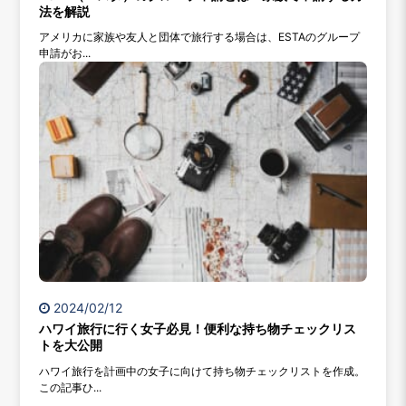
法を解説
アメリカに家族や友人と団体で旅行する場合は、ESTAのグループ
申請がお...
2024/02/12
ハワイ旅行に行く女子必見！便利な持ち物チェックリス
トを大公開
ハワイ旅行を計画中の女子に向けて持ち物チェックリストを作成。
この記事ひ...