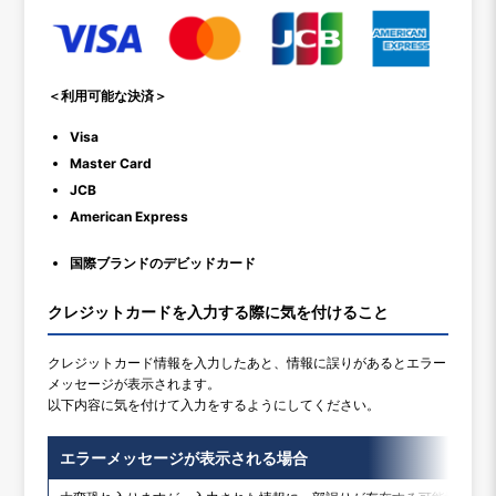
＜利用可能な決済＞
Visa
Master Card
JCB
American Express
国際ブランドのデビッドカード
クレジットカードを入力する際に気を付けること
クレジットカード情報を入力したあと、情報に誤りがあるとエラー
メッセージが表示されます。
以下内容に気を付けて入力をするようにしてください。
エラーメッセージが表示される場合