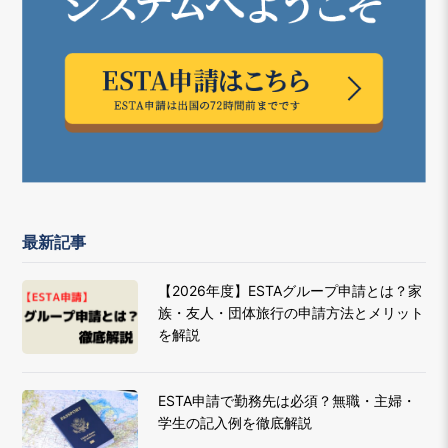
最新記事
【2026年度】ESTAグループ申請とは？家
族・友人・団体旅行の申請方法とメリット
を解説
ESTA申請で勤務先は必須？無職・主婦・
学生の記入例を徹底解説