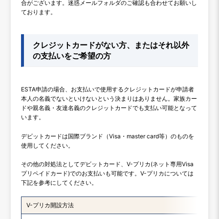
合がございます。迷惑メールフォルダのご確認も合わせてお願いし
ております。
クレジットカードがない方、またはそれ以外
の支払いをご希望の方
ESTA申請の場合、お支払いで使用するクレジットカードが申請者
本人の名義でないといけないという決まりはありません。家族カー
ドや親名義・友達名義のクレジットカードでも支払い可能となって
います。
デビットカードは国際ブランド（Visa・master card等）のものを
使用してください。
その他の対処法としてデビットカード、V-プリカ(ネット専用Visa
プリペイドカード)でのお支払いも可能です。V-プリカについては
下記を参考にしてください。
V-プリカ開設方法