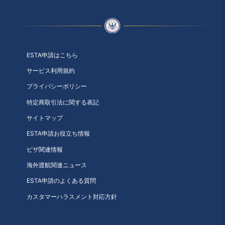
ESTA申請はこちら
サービス利用規約
プライバシーポリシー
特定商取引法に関する表記
サイトマップ
ESTA申請お役立ち情報
ビザ関連情報
海外渡航関連ニュース
ESTA申請のよくある質問
カスタマーハラスメント対応方針