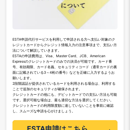
ESTA申請代行サービスを利用して申請される方へ支払い対象のク
レジットカードからクレジット情報入力の注意事項まで、支払い方
法について解説していきます。
ESTAの申請費用は、Visa、Master Card、JCB、American
Expressのクレジットカードのみでの決済が可能です。カード番
号、有効期限、カード名義、セキュリティコード（通常カードの裏
面に記載されている3～4桁の番号）などを正確に入力するようお
願いします。
2段階認証が提供されているカードを利用される場合は、利用する
ことで追加のセキュリティが確保されます。
クレジットカードの他にも、デビットカードでの支払い方法も可能
です。選択可能な場合は、最も適切な方法を選択してください。
クレジットカードの利用限度額に達していないことを事前に確認
し、スムーズな申請を心がけましょう。
ESTA申請はこちら