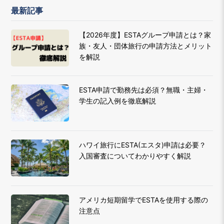
最新記事
【2026年度】ESTAグループ申請とは？家
族・友人・団体旅行の申請方法とメリット
を解説
ESTA申請で勤務先は必須？無職・主婦・
学生の記入例を徹底解説
ハワイ旅行にESTA(エスタ)申請は必要？
入国審査についてわかりやすく解説
アメリカ短期留学でESTAを使用する際の
注意点