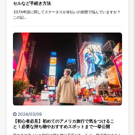
セルなど手続き方法
ESTA申請に関してステータスが未払いの状態で悩んでいますか？
この記...
2024/03/09
【初心者必見】初めてのアメリカ旅行で気をつけるこ
と！必要な持ち物やおすすめスポットまで一挙公開