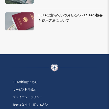
ESTAは空港でいつ見せるの？ESTAの概要
と使用方法について
ESTA申請はこちら
サービス利用規約
プライバシーポリシー
特定商取引法に関する表記