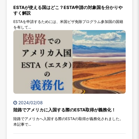
ESTAが使える国はどこ？ESTA申請の対象国を分かりや
すく解説
ESTAを申請するためには、米国ビザ免除プログラム参加国の国籍
を有して...
2024/02/08
陸路でアメリカに入国する際のESTA取得が義務化！
陸路でアメリカへ入国する際のESTAの取得が義務化されました。
本記事で...