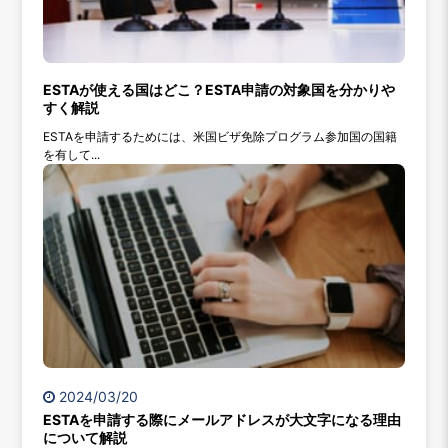
ESTAが使える国はどこ？ESTA申請の対象国を分かりや
すく解説
ESTAを申請するためには、米国ビザ免除プログラム参加国の国籍
を有して...
2024/03/20
ESTAを申請する際にメールアドレスが大文字になる理由
について解説