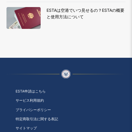
ESTAは空港でいつ見せるの？ESTAの概要
と使用方法について
ESTA申請はこちら
サービス利用規約
プライバシーポリシー
特定商取引法に関する表記
サイトマップ