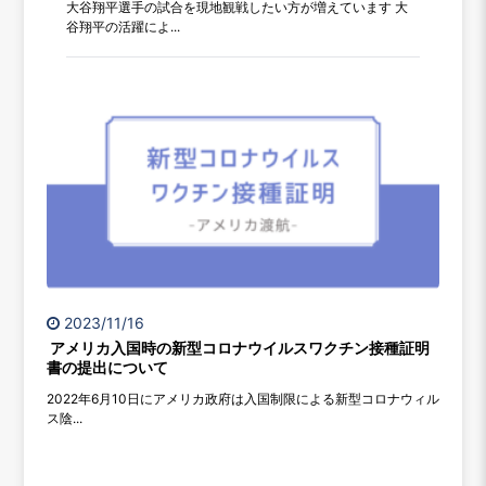
大谷翔平選手の試合を現地観戦したい方が増えています 大
谷翔平の活躍によ...
2023/11/16
アメリカ入国時の新型コロナウイルスワクチン接種証明
書の提出について
2022年6月10日にアメリカ政府は入国制限による新型コロナウィル
ス陰...