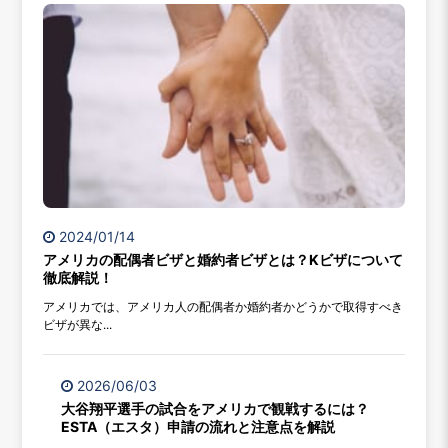
2024/01/14
アメリカの配偶者ビザと婚約者ビザとは？Kビザについて
徹底解説！
アメリカでは、アメリカ人の配偶者か婚約者かどうかで取得すべき
ビザが異な...
2026/06/03
大谷翔平選手の試合をアメリカで観戦するには？
ESTA（エスタ）申請の流れと注意点を解説