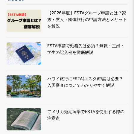
【2026年度】ESTAグループ申請とは？家
族・友人・団体旅行の申請方法とメリット
を解説
ESTA申請で勤務先は必須？無職・主婦・
学生の記入例を徹底解説
ハワイ旅行にESTA(エスタ)申請は必要？
入国審査についてわかりやすく解説
アメリカ短期留学でESTAを使用する際の
注意点