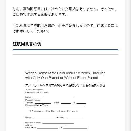
なお、渡航同意書には、決められた用紙はありません。そのため、
ご自身で作成する必要があります。
下記画像にて渡航同意書の一例をご紹介しますので、作成する際に
は参考にしてください。
渡航同意書の例