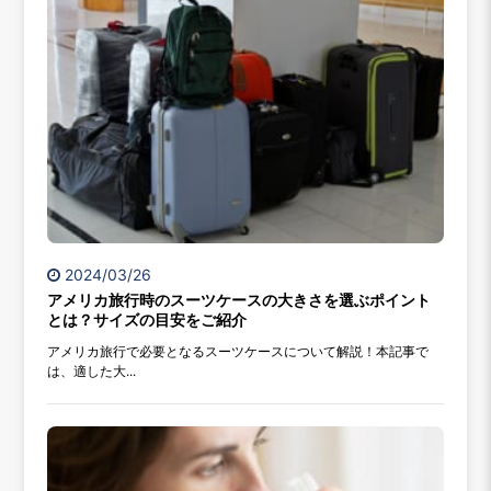
2024/03/26
アメリカ旅行時のスーツケースの大きさを選ぶポイント
とは？サイズの目安をご紹介
アメリカ旅行で必要となるスーツケースについて解説！本記事で
は、適した大...