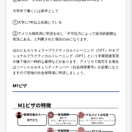
大学外で働くには条件として
①大学に1年以上在籍している
②アメリカ移民局に申請を出し「不可抗力によって経済的困難な
状況にある」と判断された場合のみになります。
ほかにもカリキュラープラクティカルトレーニング（CPT）やオプ
ショナルプラクティカルトレーニング（OPT）という学業関連実習
や修了後の一時的な雇用などがあります。アメリカで就労する場合
はソーシャルセキュリティナンバー（社会保障番号）が必要になり
ますので現地の社会保障省に申請しましょう。
M1ビザ