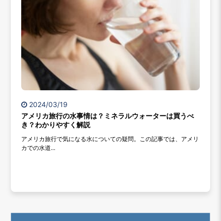
2024/03/19
アメリカ旅行の水事情は？ミネラルウォーターは買うべ
き？わかりやすく解説
アメリカ旅行で気になる水についての疑問。この記事では、アメリ
カでの水道...