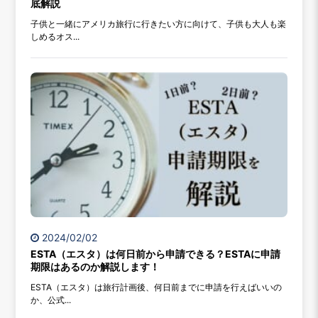
底解説
子供と一緒にアメリカ旅行に行きたい方に向けて、子供も大人も楽
しめるオス...
2024/02/02
ESTA（エスタ）は何日前から申請できる？ESTAに申請
期限はあるのか解説します！
ESTA（エスタ）は旅行計画後、何日前までに申請を行えばいいの
か、公式...