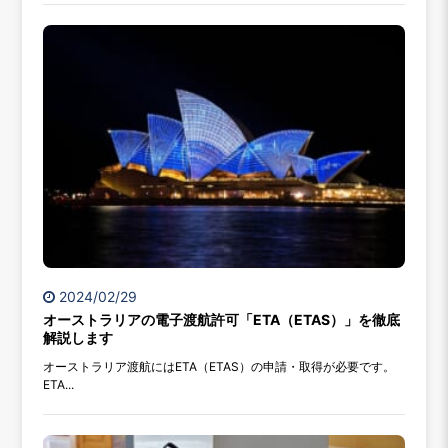
2024/02/29
オーストラリアの電子渡航許可「ETA（ETAS）」を徹底
解説します
オーストラリア渡航にはETA（ETAS）の申請・取得が必要です。
ETA...