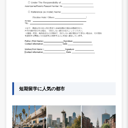
短期留学に人気の都市