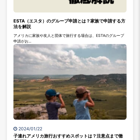
ESTA（エスタ）のグループ申請とは？家族で申請する方
法を解説
アメリカに家族や友人と団体で旅行する場合は、ESTAのグループ
申請がお...
2024/01/22
子連れアメリカ旅行おすすめスポットは？注意点まで徹