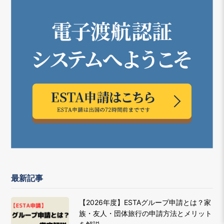
最新記事
【2026年度】ESTAグループ申請とは？家
族・友人・団体旅行の申請方法とメリット