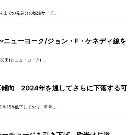
末までの発券分の燃油サーチ...
〜ニューヨーク/ジョン・F・ケネディ線を
田)とニューヨーク(...
傾向 2024年を通してさらに下落する可
15%低下しており、昨年...