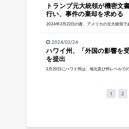
トランプ元大統領が機密文
行い、事件の棄却を求める
2024年2月22日の夜、アメリカの元大統領で
2024/02/24
ハワイ州、「外国の影響を
を提出
2月20日にハワイ州は、地元及び州レベルでの
1
2