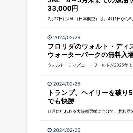
JAL 4～5月末までの燃
33,000円
2月27日にJAL（日本航空）は、4月1日から5月
2024/02/29
フロリダのウォルト・ディ
ウォーターパークの無料入
ウォルト・ディズニー・ワールドが2025年よ
2024/02/25
トランプ、ヘイリーを破り
でも快勝
11月に行われる大統領選挙に向けて、共和党の
2024/02/25