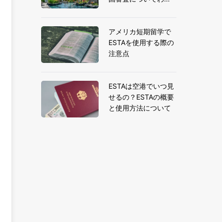
りやすく解説
アメリカ短期留学で
ESTAを使用する際の
注意点
ESTAは空港でいつ見
せるの？ESTAの概要
と使用方法について