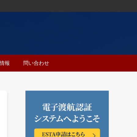
ち情報
問い合わせ