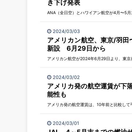
き下げ発表
ANA（全日空）とハワイアン航空が4月〜5月
2024/03/03
アメリカン航空、東京/羽田
新設 6月29日から
アメリカン航空が2024年6月29日より、東京(羽
2024/03/02
アメリカ発の航空運賃が下落
能性も
アメリカ発の航空運賃は、10年前と比較して平均
2024/03/01