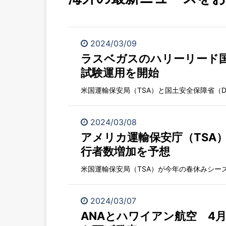
2024/03/09
ラスベガスのハリーリード
試験運用を開始
米国運輸保安局（TSA）と国土安全保障省（DH
2024/03/08
アメリカ運輸保安庁（TSA）
行者数増加を予想
米国運輸保安局（TSA）が今年の春休みシーズン
2024/03/07
ANAとハワイアン航空 4月