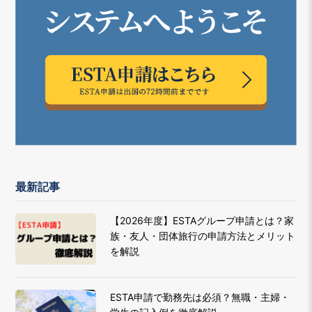
最新記事
【2026年度】ESTAグループ申請とは？家
族・友人・団体旅行の申請方法とメリット
を解説
ESTA申請で勤務先は必須？無職・主婦・