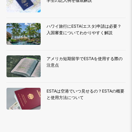
学生の記入例を徹底解説
ハワイ旅行にESTA(エスタ)申請は必要？
入国審査についてわかりやすく解説
アメリカ短期留学でESTAを使用する際の
注意点
ESTAは空港でいつ見せるの？ESTAの概要
と使用方法について