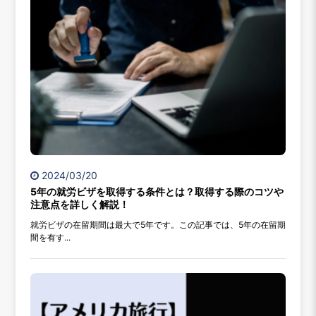
2024/03/20
5年の就労ビザを取得する条件とは？取得する際のコツや
注意点を詳しく解説！
就労ビザの在留期間は最大で5年です。この記事では、5年の在留期
間を有す...