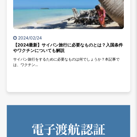
2024/02/24
【2024最新】サイパン旅行に必要なものとは？入国条件
やワクチンについても解説
サイパン旅行をするために必要なものは何でしょうか？本記事で
は、ワクチン...