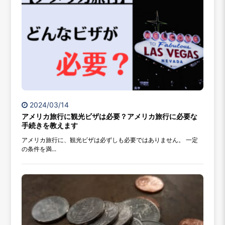
2024/03/14
アメリカ旅行に観光ビザは必要？アメリカ旅行に必要な
手続きを教えます
アメリカ旅行に、観光ビザは必ずしも必要ではありません。 一定
の条件を満...