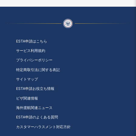
ESTA申請はこちら
サービス利用規約
プライバシーポリシー
特定商取引法に関する表記
サイトマップ
ESTA申請お役立ち情報
ビザ関連情報
海外渡航関連ニュース
ESTA申請のよくある質問
カスタマーハラスメント対応方針