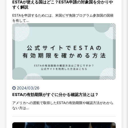
ESTAが使える国はどこ？ESTA申請の対象国を分かりや
すく解説
ESTAを申請するためには、米国ビザ免除プログラム参加国の国籍
を有して...
2024/03/26
ESTAの有効期限がすぐに分かる確認方法とは？
アメリカへの渡航で取得したESTAの有効期限や確認方法がわから
ない方は...