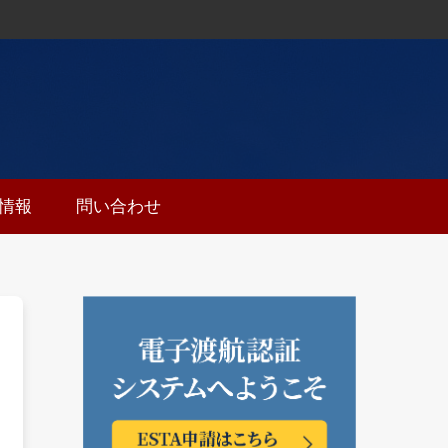
ち情報
問い合わせ