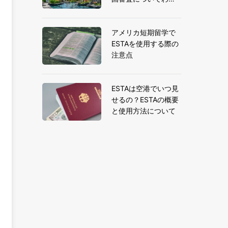
りやすく解説
アメリカ短期留学で
ESTAを使用する際の
注意点
ESTAは空港でいつ見
せるの？ESTAの概要
と使用方法について