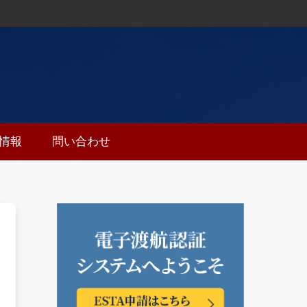
ち情報
問い合わせ