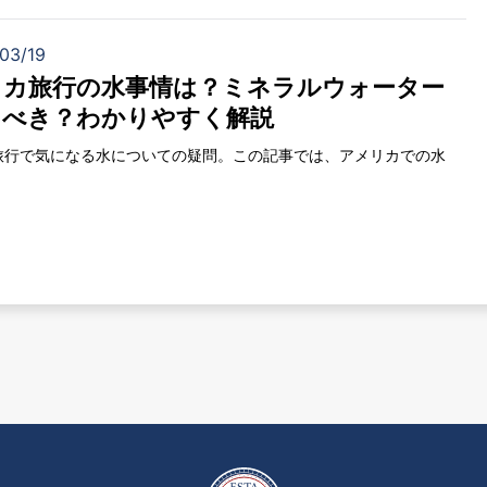
03/19
リカ旅行の水事情は？ミネラルウォーター
うべき？わかりやすく解説
旅行で気になる水についての疑問。この記事では、アメリカでの水