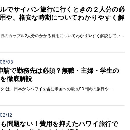
ルでサイパン旅行に行くときの２人分の必
用や、格安な時期についてわかりやすく解
行のカップル2人分のかかる費用についてわかりやすく解説してい...
06/03
A申請で勤務先は必須？無職・主婦・学生の
を徹底解説
エスタ)は、日本からハワイを含む米国への最長90日間の旅行や...
02/12
でも問題ない！費用を抑えたハワイ旅行で