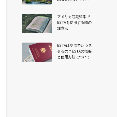
りやすく解説
アメリカ短期留学で
ESTAを使用する際の
注意点
ESTAは空港でいつ見
せるの？ESTAの概要
と使用方法について