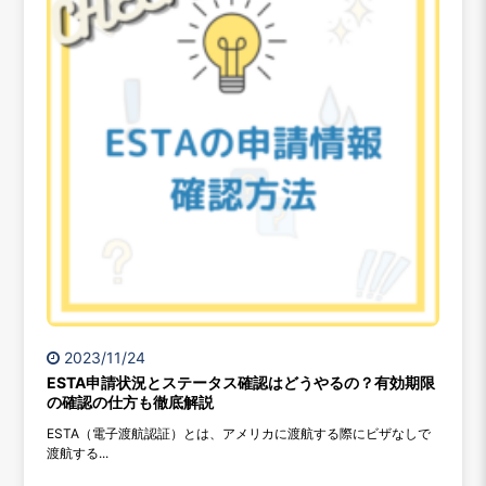
2023/11/24
ESTA申請状況とステータス確認はどうやるの？有効期限
の確認の仕方も徹底解説
ESTA（電子渡航認証）とは、アメリカに渡航する際にビザなしで
渡航する...