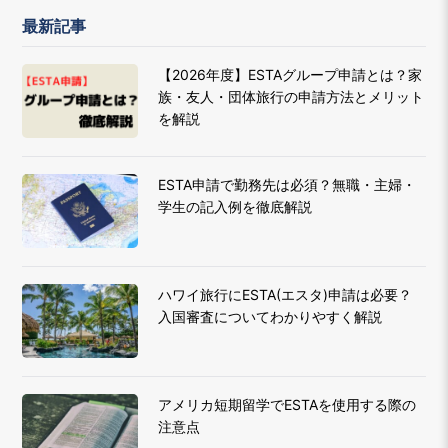
最新記事
【2026年度】ESTAグループ申請とは？家
族・友人・団体旅行の申請方法とメリット
を解説
ESTA申請で勤務先は必須？無職・主婦・
学生の記入例を徹底解説
ハワイ旅行にESTA(エスタ)申請は必要？
入国審査についてわかりやすく解説
アメリカ短期留学でESTAを使用する際の
注意点