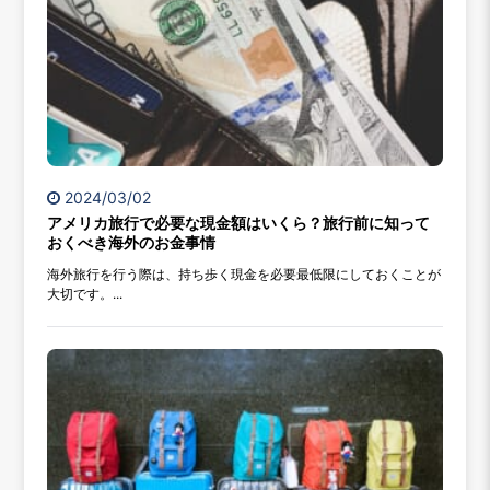
2024/03/02
アメリカ旅行で必要な現金額はいくら？旅行前に知って
おくべき海外のお金事情
海外旅行を行う際は、持ち歩く現金を必要最低限にしておくことが
大切です。...