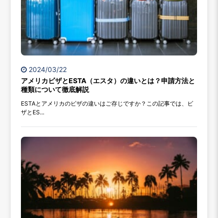
2024/03/22
アメリカビザとESTA（エスタ）の違いとは？申請方法と
種類について徹底解説
ESTAとアメリカのビザの違いはご存じですか？この記事では、ビ
ザとES...