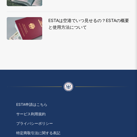
ESTAは空港でいつ見せるの？ESTAの概要
と使用方法について
ESTA申請はこちら
サービス利用規約
プライバシーポリシー
特定商取引法に関する表記